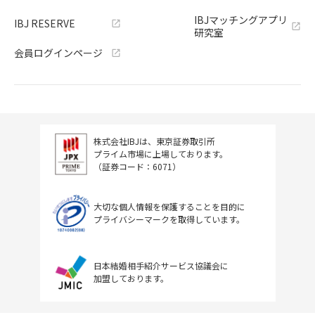
IBJマッチングアプリ
IBJ RESERVE
研究室
会員ログインページ
株式会社IBJは、東京証券取引所
プライム市場に上場しております。
（証券コード：6071）
大切な個人情報を保護することを目的に
プライバシーマークを取得しています。
日本結婚相手紹介サービス協議会に
加盟しております。