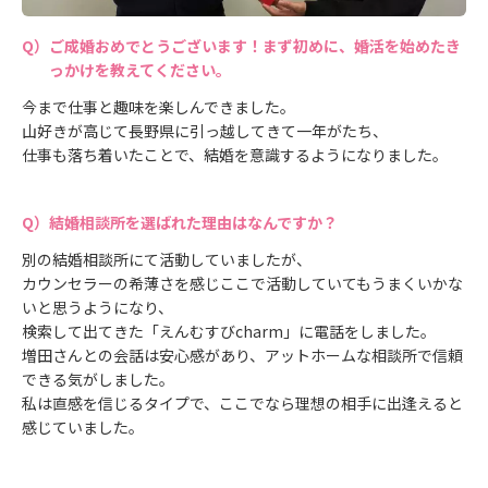
ご成婚おめでとうございます！まず初めに、婚活を始めたき
っかけを教えてください。
今まで仕事と趣味を楽しんできました。
山好きが高じて長野県に引っ越してきて一年がたち、
仕事も落ち着いたことで、結婚を意識するようになりました。
結婚相談所を選ばれた理由はなんですか？
別の結婚相談所にて活動していましたが、
カウンセラーの希薄さを感じここで活動していてもうまくいかな
いと思うようになり、
検索して出てきた「えんむすびcharm」に電話をしました。
増田さんとの会話は安心感があり、アットホームな相談所で信頼
できる気がしました。
私は直感を信じるタイプで、ここでなら理想の相手に出逢えると
感じていました。