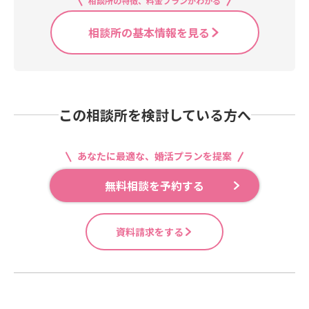
相談所の特徴、料金プランがわかる
相談所の基本情報を見る
この相談所を検討している方へ
あなたに最適な、婚活プランを提案
無料相談を予約する
資料請求をする