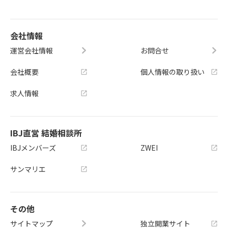
会社情報
運営会社情報
お問合せ
会社概要
個人情報の取り扱い
求人情報
IBJ直営 結婚相談所
IBJメンバーズ
ZWEI
サンマリエ
その他
サイトマップ
独立開業サイト