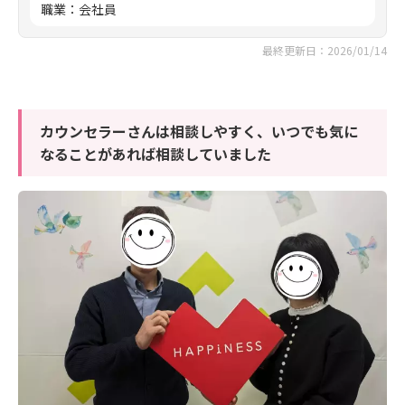
職業
：
会社員
最終更新日：2026/01/14
カウンセラーさんは相談しやすく、いつでも気に
なることがあれば相談していました