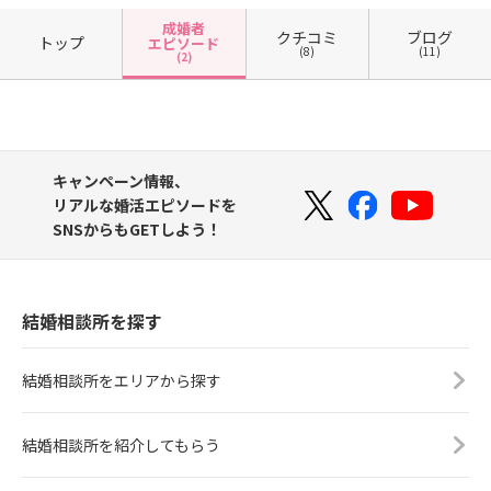
成婚者
クチコミ
ブログ
トップ
エピソード
(8)
(11)
(2)
キャンペーン情報、
リアルな婚活エピソードを
SNSからもGETしよう！
結婚相談所を探す
結婚相談所をエリアから探す
結婚相談所を紹介してもらう