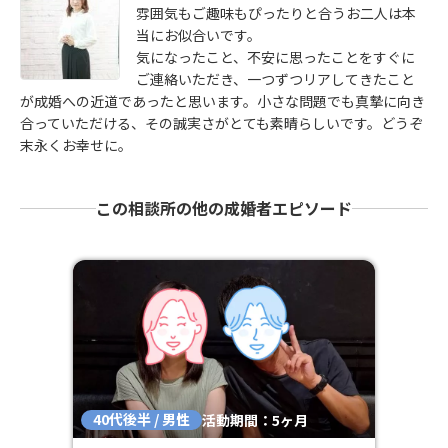
雰囲気もご趣味もぴったりと合うお二人は本
当にお似合いです。
気になったこと、不安に思ったことをすぐに
ご連絡いただき、一つずつリアしてきたこと
が成婚への近道であったと思います。小さな問題でも真摯に向き
合っていただける、その誠実さがとても素晴らしいです。どうぞ
末永くお幸せに。
この相談所の他の成婚者エピソード
40代後半 / 男性
活動期間：5ヶ月