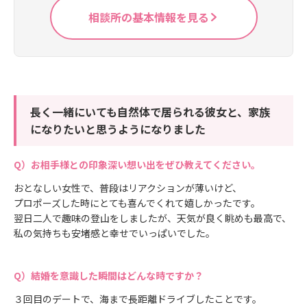
相談所の基本情報を見る
長く一緒にいても自然体で居られる彼女と、家族
になりたいと思うようになりました
お相手様との印象深い想い出をぜひ教えてください。
おとなしい女性で、普段はリアクションが薄いけど、
プロポーズした時にとても喜んでくれて嬉しかったです。
翌日二人で趣味の登山をしましたが、天気が良く眺めも最高で、
私の気持ちも安堵感と幸せでいっぱいでした。
結婚を意識した瞬間はどんな時ですか？
３回目のデートで、海まで長距離ドライブしたことです。