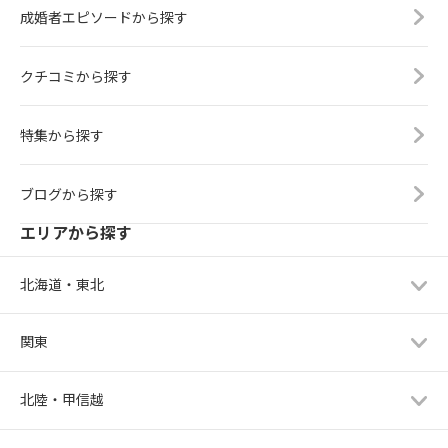
成婚者エピソードから探す
クチコミから探す
特集から探す
ブログから探す
エリアから探す
北海道・東北
関東
北陸・甲信越