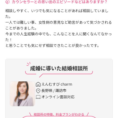
カウンセラーとの思い出のエピソードなどはありますか？
相談しやすく、いつでも気になることがあれば相談していまし
た。
一人では難しい事、女性側の意見など助言があって気づかされる
ことがありました。
今までの人生経験の中でも、こんなことを人に聞くなんてなかっ
た！
と思うことでも気にせず相談できたことが良かったです。
成婚に導いた結婚相談所
えんむすび charm
長野県 / 諏訪市
オンライン面談対応
相談所の特徴、料金プランがわかる