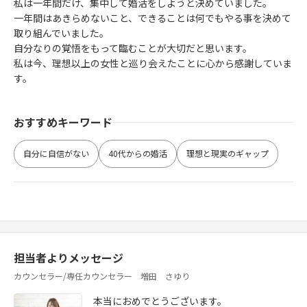
私は一年間だけ、集中して婚活をしようと決めていました。
一年間はあきらめないこと、できることは何でもやる事を決めて
取り組んでいました。
自分なりの覚悟をもって臨むことが大切だと思います。
私は今、理想以上の女性と巡り会えたことに心から感謝していま
す。
おすすめキーワード
自分に自信がない
40代からの婚活
理想と現実のギャップ
担当者よりメッセージ
カウンセラー/専任カウンセラー 増田 さゆり
本当におめでとうございます。