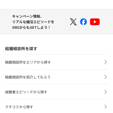
キャンペーン情報、
リアルな婚活エピソードを
SNSからもGETしよう！
結婚相談所を探す
結婚相談所をエリアから探す
結婚相談所を紹介してもらう
成婚者エピソードから探す
クチコミから探す