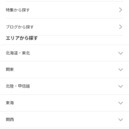
特集から探す
ブログから探す
エリアから探す
北海道・東北
関東
北陸・甲信越
東海
関西