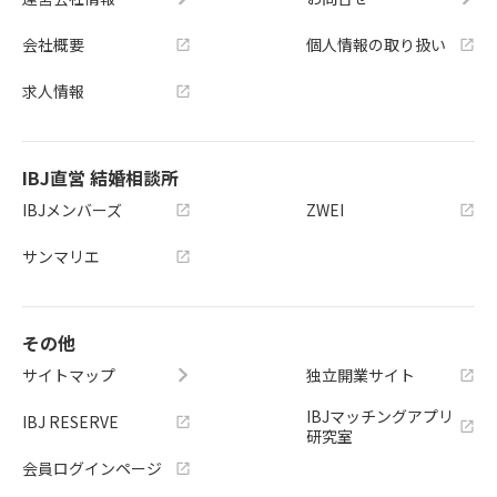
会社概要
個人情報の取り扱い
求人情報
IBJ直営 結婚相談所
IBJメンバーズ
ZWEI
サンマリエ
その他
サイトマップ
独立開業サイト
IBJマッチングアプリ
IBJ RESERVE
研究室
会員ログインページ