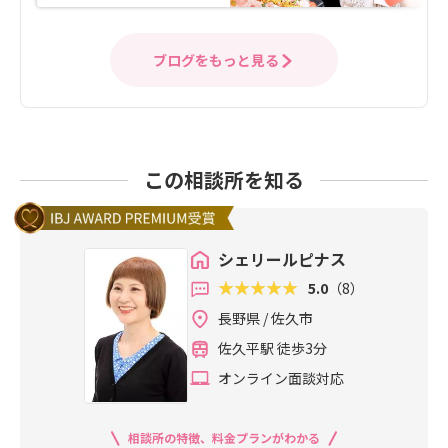
ブログをもっと見る
この相談所を知る
シェリールピナス
5.0
（8）
長野県 / 佐久市
佐久平駅 徒歩3分
オンライン面談対応
相談所の特徴、料金プランがわかる