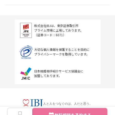
株式会社IBJは、東京証券取引所
プライム市場に上場しております。
（証券コード：6071）
大切な個人情報を保護することを目的に
プライバシーマークを取得しています。
日本結婚相手紹介サービス協議会に
加盟しております。
人と人をつなぐのは、人だと思う。