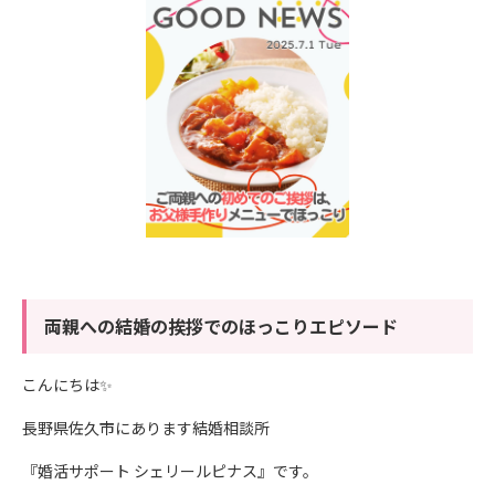
両親への結婚の挨拶でのほっこりエピソード
こんにちは✨
長野県佐久市にあります結婚相談所
『婚活サポート シェリールピナス』です。