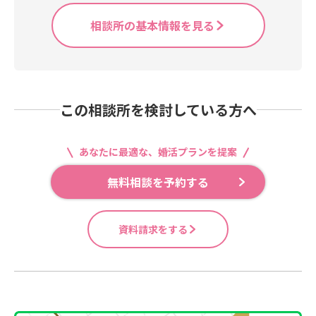
相談所の基本情報を見る
この相談所を検討している方へ
あなたに最適な、婚活プランを提案
無料相談を予約する
資料請求をする