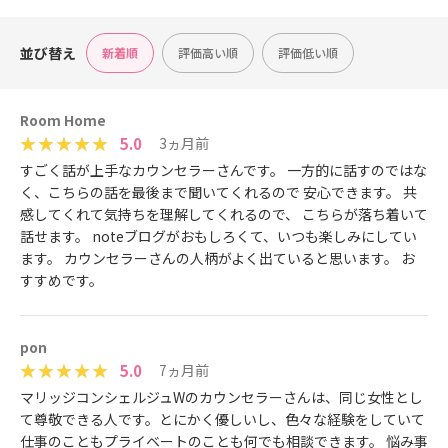
並び替え
新着順
評価高い順
評価低い順
Room Home
5.0
3ヵ月前
すごく話が上手なカウンセラーさんです。 一方的に話すのではな
く、こちらの話を最後まで聞いてくれるので 安心できます。 共
感してくれて気持ちを理解してくれるので、 こちらが落ち着いて
話せます。 noteブログがおもしろくて、いつも楽しみにしてい
ます。 カウンセラーさんの人柄がよく出ていると思います。 お
すすめです。
pon
5.0
7ヵ月前
マリッジコンシェルジュWのカウンセラーさんは、同じ女性とし
て尊敬できる人です。とにかく優しいし、色々な経験をしていて
仕事のこともプライベートのことも何でも相談できます。 悩み事