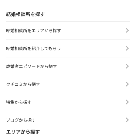
結婚相談所を探す
結婚相談所をエリアから探す
結婚相談所を紹介してもらう
成婚者エピソードから探す
クチコミから探す
特集から探す
ブログから探す
エリアから探す