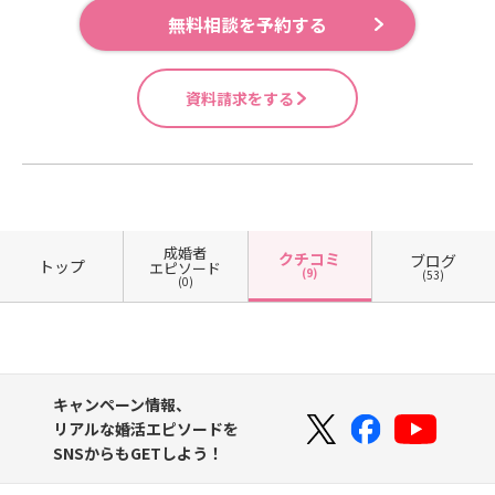
無料相談を予約する
資料請求をする
成婚者
クチコミ
ブログ
トップ
エピソード
(9)
(53)
(0)
キャンペーン情報、
リアルな婚活エピソードを
SNSからもGETしよう！