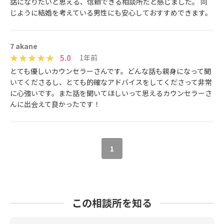
話になりたいと思える、信頼できる相談所だと感じました。 同
じように結婚を考えている男性にも安心しておすすめできます。
7 akane
5.0
1年前
とても優しいカウンセラーさんです。どんな話も親身になって聞
いてくださるし、とても的確なアドバイスをしてくださって非常
に心強いです。また話を聞いてほしいって思えるカウンセラーさ
んに出会えて良かったです！
1
この相談所を知る