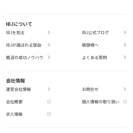
IBJについて
IBJを知る
IBJ公式ブログ
IBJが選ばれる理由
親御様へ
婚活の成功ノウハウ
よくある質問
会社情報
運営会社情報
お問合せ
会社概要
個人情報の取り扱い
求人情報