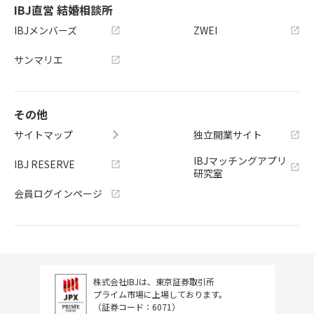
IBJ直営 結婚相談所
IBJメンバーズ
ZWEI
サンマリエ
その他
サイトマップ
独立開業サイト
IBJマッチングアプリ
IBJ RESERVE
研究室
会員ログインページ
株式会社IBJは、東京証券取引所
プライム市場に上場しております。
（証券コード：6071）