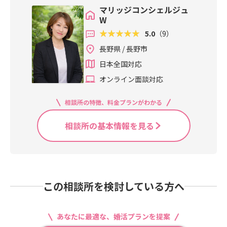
マリッジコンシェルジュ
W
5.0
（9）
長野県 / 長野市
日本全国対応
オンライン面談対応
相談所の特徴、料金プランがわかる
相談所の基本情報を見る
この相談所を検討している方へ
あなたに最適な、婚活プランを提案