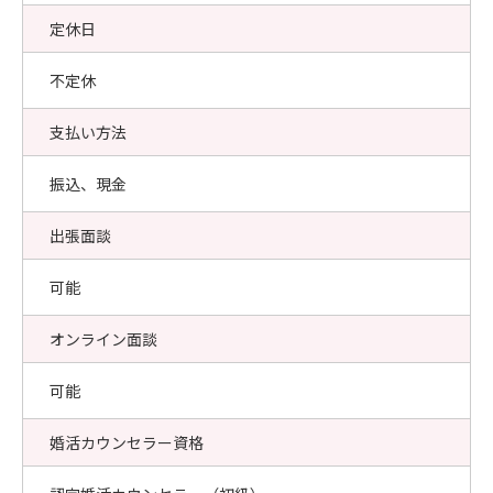
定休日
不定休
支払い方法
振込、現金
出張面談
可能
オンライン面談
可能
婚活カウンセラー資格