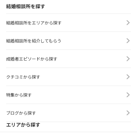
結婚相談所を探す
結婚相談所をエリアから探す
結婚相談所を紹介してもらう
成婚者エピソードから探す
クチコミから探す
特集から探す
ブログから探す
エリアから探す