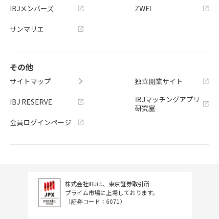
IBJメンバーズ
ZWEI
サンマリエ
その他
サイトマップ
独立開業サイト
IBJマッチングアプリ
IBJ RESERVE
研究室
会員ログインページ
株式会社IBJは、東京証券取引所
プライム市場に上場しております。
（証券コード：6071）