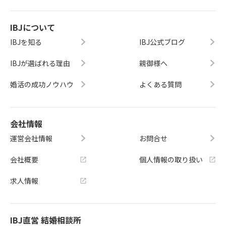
IBJについて
IBJを知る
IBJ公式ブログ
IBJが選ばれる理由
親御様へ
婚活の成功ノウハウ
よくある質問
会社情報
運営会社情報
お問合せ
会社概要
個人情報の取り扱い
求人情報
IBJ直営 結婚相談所