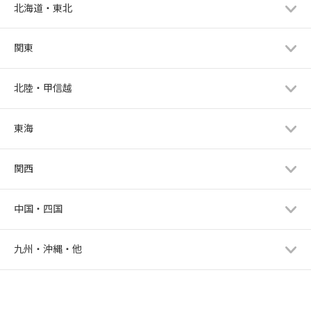
北海道・東北
関東
北陸・甲信越
東海
関西
中国・四国
九州・沖縄・他