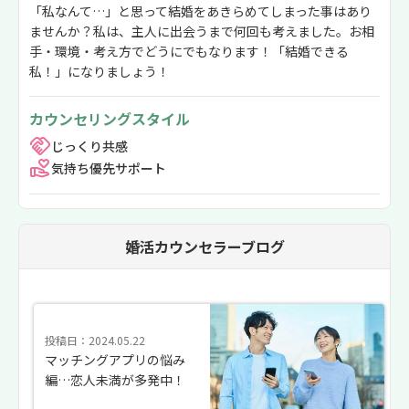
「私なんて…」と思って結婚をあきらめてしまった事はあり
ませんか？私は、主人に出会うまで何回も考えました。お相
手・環境・考え方でどうにでもなります！「結婚できる
私！」になりましょう！
カウンセリングスタイル
じっくり共感
気持ち優先サポート
婚活カウンセラーブログ
投稿日：2024.05.22
マッチングアプリの悩み
編…恋人未満が多発中！