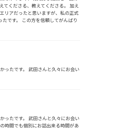
えてくださる、教えてくださる。 加え
いエリアだったと思いますが、私の正式
たです。 この方を信頼してがんばり
かったです。 武田さんと久々にお会い
かったです。 武田さんと久々にお会い
しの時間でも個別にお話出来る時間があ