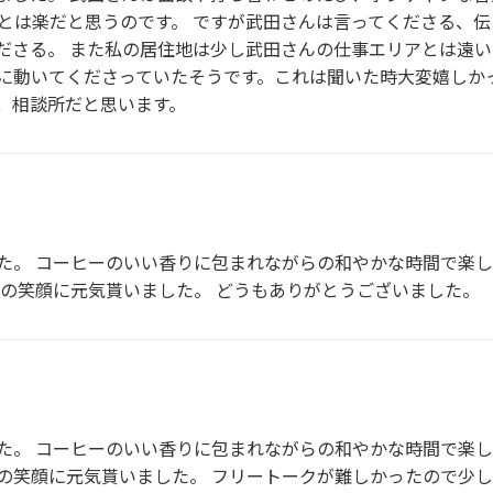
とは楽だと思うのです。 ですが武田さんは言ってくださる、伝
ださる。 また私の居住地は少し武田さんの仕事エリアとは遠
に動いてくださっていたそうです。これは聞いた時大変嬉しかっ
、相談所だと思います。
た。 コーヒーのいい香りに包まれながらの和やかな時間で楽し
んの笑顔に元気貰いました。 どうもありがとうございました。
た。 コーヒーのいい香りに包まれながらの和やかな時間で楽し
の笑顔に元気貰いました。 フリートークが難しかったので少