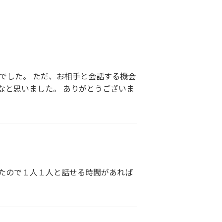
でした。 ただ、お相手と会話する機会
なと思いました。 ありがとうございま
たので１人１人と話せる時間があれば