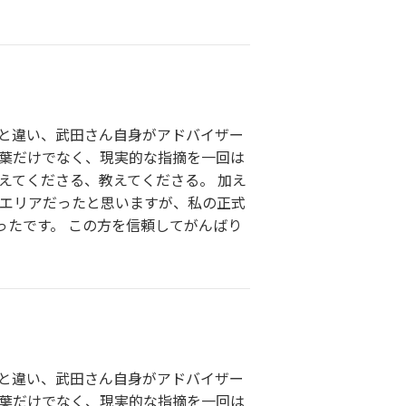
所と違い、武田さん自身がアドバイザー
言葉だけでなく、現実的な指摘を一回は
えてくださる、教えてくださる。 加え
いエリアだったと思いますが、私の正式
たです。 この方を信頼してがんばり
所と違い、武田さん自身がアドバイザー
言葉だけでなく、現実的な指摘を一回は