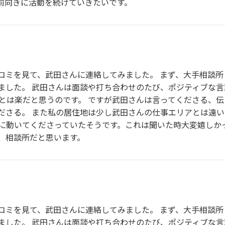
前向きに活動を続けていきたいです。
コミを見て、武田さんに連絡してみました。 まず、大手相談
ました。 武田さんは面談や打ち合わせのたび、ポジティブな
とは楽だと思うのです。 ですが武田さんは言ってくださる、伝
ださる。 また私の居住地は少し武田さんの仕事エリアとは遠
に動いてくださっていたそうです。これは聞いた時大変嬉しかっ
、相談所だと思います。
コミを見て、武田さんに連絡してみました。 まず、大手相談
ました。 武田さんは面談や打ち合わせのたび、ポジティブな