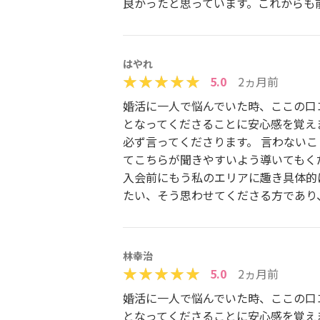
良かったと思っています。これからも
はやれ
5.0
2ヵ月前
婚活に一人で悩んでいた時、ここの口
となってくださることに安心感を覚え
必ず言ってくださります。 言わないこ
てこちらが聞きやすいよう導いてもく
入会前にもう私のエリアに趣き具体的
たい、そう思わせてくださる方であり
林幸治
5.0
2ヵ月前
婚活に一人で悩んでいた時、ここの口
となってくださることに安心感を覚え