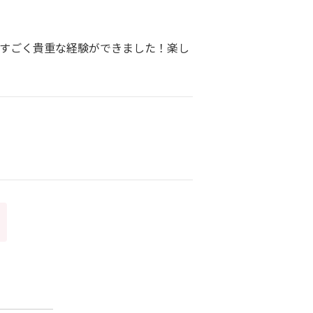
てすごく貴重な経験ができました！楽し