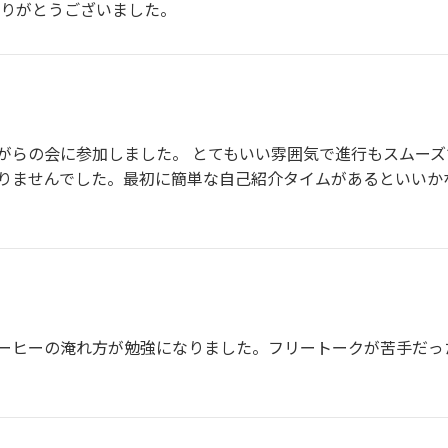
ありがとうございました。
がらの会に参加しました。 とてもいい雰囲気で進行もスムーズ
りませんでした。最初に簡単な自己紹介タイムがあるといいか
ーヒーの淹れ方が勉強になりました。フリートークが苦手だっ