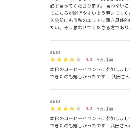
必ず言ってくださります。 言わないこ
てこちらが聞きやすいよう導いてもく
入会前にもう私のエリアに趣き具体的
たい、そう思わせてくださる方であり
sa sa
4.0
5ヵ月前
本日のコーヒーイベントに参加しまし
できたのも嬉しかったです！ 武田さ
sa sa
4.0
5ヵ月前
本日のコーヒーイベントに参加しまし
できたのも嬉しかったです！武田さん