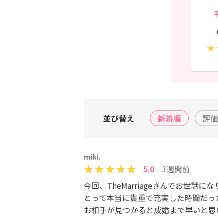
並び替え
新着順
評価
miki.
5.0
3週間前
今回、TheMarriageさんでお
とって本当に貴重で充実した時間だっ
お相手が見つかると成婚まで早いと思