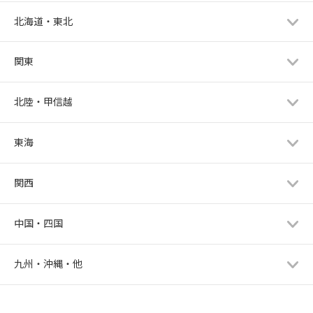
北海道・東北
関東
北陸・甲信越
東海
関西
中国・四国
九州・沖縄・他