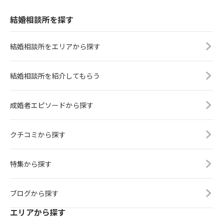
結婚相談所を探す
結婚相談所をエリアから探す
結婚相談所を紹介してもらう
成婚者エピソードから探す
クチコミから探す
特集から探す
ブログから探す
エリアから探す