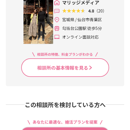
マリッジメディア
4.8
（20）
宮城県 / 仙台市青葉区
勾当台公園駅 徒歩5分
オンライン面談対応
相談所の特徴、料金プランがわかる
相談所の基本情報を見る
この相談所を検討している方へ
あなたに最適な、婚活プランを提案