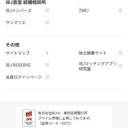
IBJ直営 結婚相談所
IBJメンバーズ
ZWEI
サンマリエ
その他
サイトマップ
独立開業サイト
IBJマッチングアプリ
IBJ RESERVE
研究室
会員ログインページ
株式会社IBJは、東京証券取引所
プライム市場に上場しております。
（証券コード：6071）