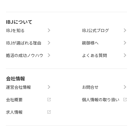
IBJについて
IBJを知る
IBJ公式ブログ
IBJが選ばれる理由
親御様へ
婚活の成功ノウハウ
よくある質問
会社情報
運営会社情報
お問合せ
会社概要
個人情報の取り扱い
求人情報