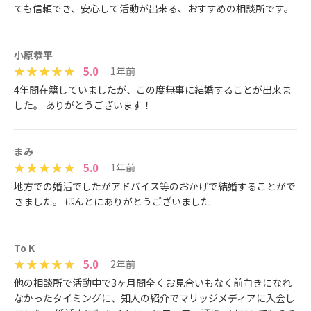
ても信頼でき、安心して活動が出来る、おすすめの相談所です。
小原恭平
5.0
1年前
4年間在籍していましたが、この度無事に結婚することが出来ま
した。 ありがとうございます！
まみ
5.0
1年前
地方での婚活でしたがアドバイス等のおかげで結婚することがで
きました。 ほんとにありがとうございました
To K
5.0
2年前
他の相談所で活動中で3ヶ月間全くお見合いもなく前向きになれ
なかったタイミングに、知人の紹介でマリッジメディアに入会し