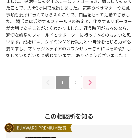
ました。 婚活中にもタイムリーにフォロー頂き、励ましてもらえ
たことで、入会3ヶ月で成婚しました。 気遣うべきマナーや注意
事項も要所に伝えてもらえたことで、自信をもって活動できまし
た。 婚活には活動するフィールドの選定と、伴奏するサポーター
が大切であることがよくわかりました。迷う時間があるのなら、
適切な婚活のフィールドとサポーターに頼ってみるのもよいと思
います。成婚には、タイミングと行動力と…自分を信じる力が必
要ですし、マリッジメディアのカウンセラーさんにはその後押し
をしていただいたと感じています。 ありがとうございました！
1
2
この相談所を知る