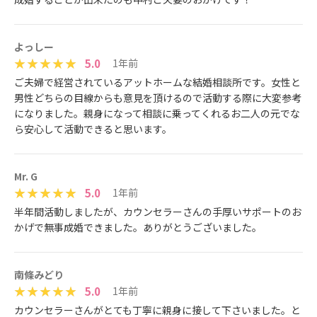
よっしー
5.0
1年前
ご夫婦で経営されているアットホームな結婚相談所です。女性と
男性どちらの目線からも意見を頂けるので活動する際に大変参考
になりました。親身になって相談に乗ってくれるお二人の元でな
ら安心して活動できると思います。
Mr. G
5.0
1年前
半年間活動しましたが、カウンセラーさんの手厚いサポートのお
かげで無事成婚できました。ありがとうございました。
南條みどり
5.0
1年前
カウンセラーさんがとても丁寧に親身に接して下さいました。と