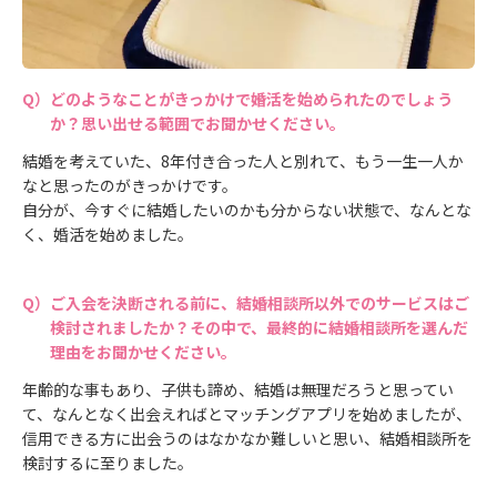
どのようなことがきっかけで婚活を始められたのでしょう
か？思い出せる範囲でお聞かせください。
結婚を考えていた、8年付き合った人と別れて、もう一生一人か
なと思ったのがきっかけです。
自分が、今すぐに結婚したいのかも分からない状態で、なんとな
く、婚活を始めました。
ご入会を決断される前に、結婚相談所以外でのサービスはご
検討されましたか？その中で、最終的に結婚相談所を選んだ
理由をお聞かせください。
年齢的な事もあり、子供も諦め、結婚は無理だろうと思ってい
て、なんとなく出会えればとマッチングアプリを始めましたが、
信用できる方に出会うのはなかなか難しいと思い、結婚相談所を
検討するに至りました。