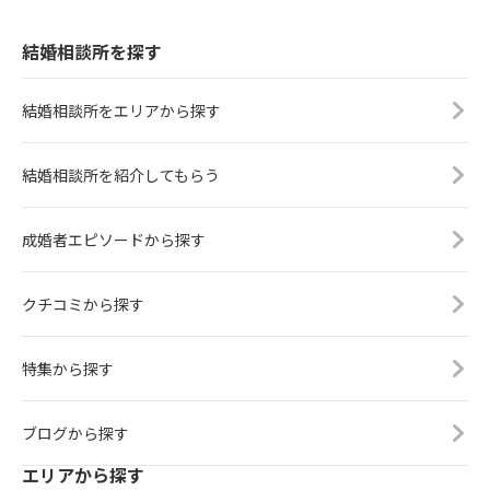
結婚相談所を探す
結婚相談所をエリアから探す
結婚相談所を紹介してもらう
成婚者エピソードから探す
クチコミから探す
特集から探す
ブログから探す
エリアから探す