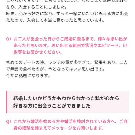
なり、入会することにしました。
結果、心から好きになり、ずっと一緒にいたいと思える方に出会
えたので、入会して本当に良かったと思っています。
お二人が出会った日からご成婚に至るまで、様々な思い出が
あったと思います。思い出せる範囲で状況やエピソード、印
象等をお聞かせください。
初めてのデートの時、ランチの量が多すぎて、緊張もあり、二人
で無言で食べたのが、今となってはいい思い出です。
今だに話題になります。
結婚したいかどうかもわからなかった私が心から
好きな方に出会うことができました
これから婚活を始める方や婚活を検討されている方へ、ご自
身の経験を踏まえてメッセージをお願いします。