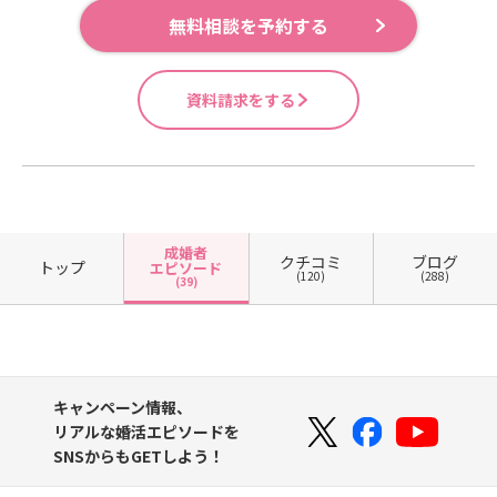
無料相談を予約する
資料請求をする
成婚者
クチコミ
ブログ
トップ
エピソード
(120)
(288)
(39)
キャンペーン情報、
リアルな婚活エピソードを
SNSからもGETしよう！