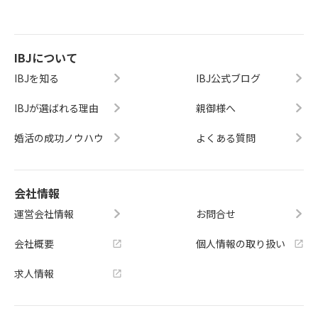
IBJについて
IBJを知る
IBJ公式ブログ
IBJが選ばれる理由
親御様へ
婚活の成功ノウハウ
よくある質問
会社情報
運営会社情報
お問合せ
会社概要
個人情報の取り扱い
求人情報