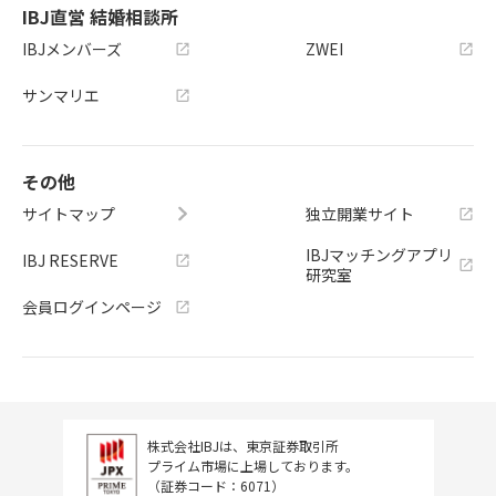
IBJ直営 結婚相談所
IBJメンバーズ
ZWEI
サンマリエ
その他
サイトマップ
独立開業サイト
IBJマッチングアプリ
IBJ RESERVE
研究室
会員ログインページ
株式会社IBJは、東京証券取引所
プライム市場に上場しております。
（証券コード：6071）