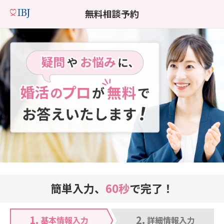
無料相談予約
簡単入力、
60秒
で完了！
1.
2.
基本情報入力
詳細情報入力