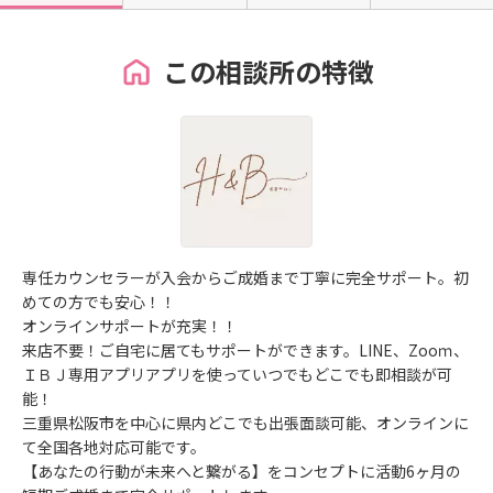
この相談所の特徴
専任カウンセラーが入会からご成婚まで丁寧に完全サポート。初
めての方でも安心！！
オンラインサポートが充実！！
来店不要！ご自宅に居てもサポートができます。LINE、Zooｍ、
ＩＢＪ専用アプリアプリを使っていつでもどこでも即相談が可
能！
三重県松阪市を中心に県内どこでも出張面談可能、オンラインに
て全国各地対応可能です。
【あなたの行動が未来へと繋がる】をコンセプトに活動6ヶ月の