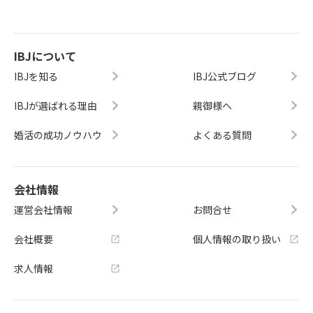
IBJについて
IBJを知る
IBJ公式ブログ
IBJが選ばれる理由
親御様へ
婚活の成功ノウハウ
よくある質問
会社情報
運営会社情報
お問合せ
会社概要
個人情報の取り扱い
求人情報