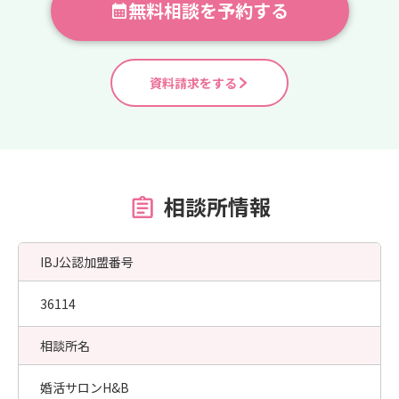
無料相談を予約する
資料請求をする
相談所情報
IBJ公認加盟番号
36114
相談所名
婚活サロンH&B