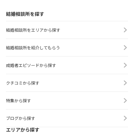
結婚相談所を探す
結婚相談所をエリアから探す
結婚相談所を紹介してもらう
成婚者エピソードから探す
クチコミから探す
特集から探す
ブログから探す
エリアから探す