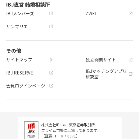
IBJ直営 結婚相談所
IBJメンバーズ
ZWEI
サンマリエ
その他
サイトマップ
独立開業サイト
IBJマッチングアプリ
IBJ RESERVE
研究室
会員ログインページ
株式会社IBJは、東京証券取引所
プライム市場に上場しております。
（証券コード：6071）