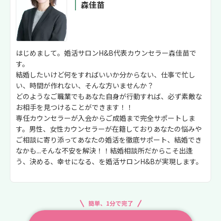
森佳苗
はじめまして。婚活サロンH&B代表カウンセラー森佳苗で
す。
結婚したいけど何をすればいいか分からない、仕事で忙し
い、時間が作れない、そんな方いませんか？
どのようなご職業でもあなた自身が行動すれば、必ず素敵な
お相手を見つけることができます！！
専任カウンセラーが入会からご成婚まで完全サポートしま
す。男性、女性カウンセラーが在籍しておりあなたの悩みや
ご相談に寄り添ってあなたの婚活を徹底サポート、結婚でき
なかも...そんな不安を解決！！結婚相談所だからこそ出逢
う、決める、幸せになる、を婚活サロンH&Bが実現します。
簡単、1分で完了