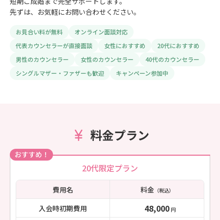
短期ご成婚まで完全サポートします。
先ずは、お気軽にお問い合わせください。
お見合い料が無料
オンライン面談対応
代表カウンセラーが直接面談
女性におすすめ
20代におすすめ
男性のカウンセラー
女性のカウンセラー
40代のカウンセラー
シングルマザー・ファザーも歓迎
キャンペーン参加中
料金プラン
おすすめ！
20代限定プラン
費用名
料金
（税込）
48,000
入会時初期費用
円