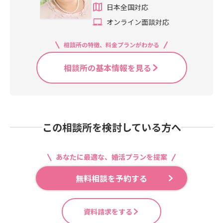
日本全国対応
オンライン面談対応
相談所の特徴、料金プランがわかる
相談所の基本情報を見る
この相談所を検討している方へ
あなたに最適な、婚活プランを提案
無料相談を予約する
資料請求をする