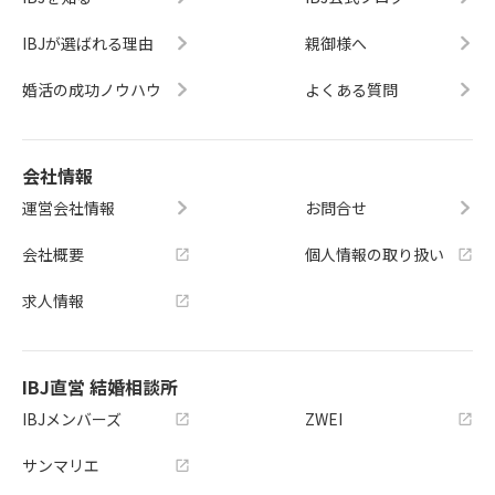
IBJが選ばれる理由
親御様へ
婚活の成功ノウハウ
よくある質問
会社情報
運営会社情報
お問合せ
会社概要
個人情報の取り扱い
求人情報
IBJ直営 結婚相談所
IBJメンバーズ
ZWEI
サンマリエ