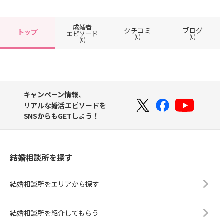
成婚者
クチコミ
ブログ
トップ
エピソード
(0)
(0)
(0)
キャンペーン情報、
リアルな婚活エピソードを
SNSからもGETしよう！
結婚相談所を探す
結婚相談所をエリアから探す
結婚相談所を紹介してもらう