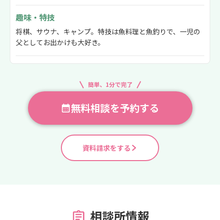
趣味・特技
将棋、サウナ、キャンプ。特技は魚料理と魚釣りで、一児の
父としてお出かけも大好き。
簡単、1分で完了
無料相談を予約する
資料請求をする
相談所情報