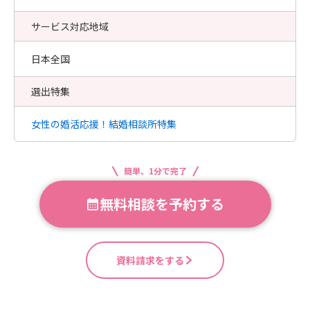
サービス対応地域
日本全国
選出特集
女性の婚活応援！結婚相談所特集
簡単、1分で完了
無料相談を予約する
資料請求をする