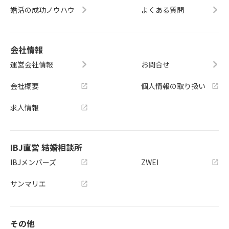
婚活の成功ノウハウ
よくある質問
会社情報
運営会社情報
お問合せ
会社概要
個人情報の取り扱い
求人情報
IBJ直営 結婚相談所
IBJメンバーズ
ZWEI
サンマリエ
その他