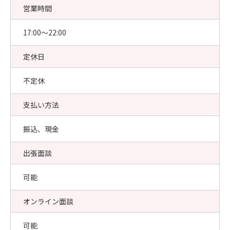
営業時間
17:00〜22:00
定休日
不定休
支払い方法
振込、現金
出張面談
可能
オンライン面談
可能