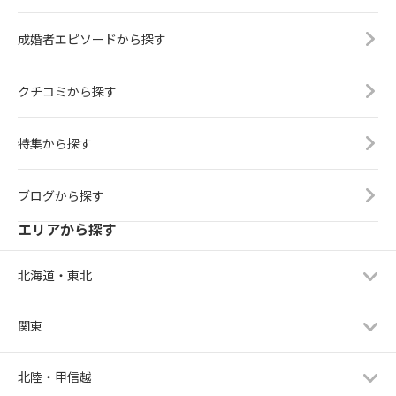
成婚者エピソードから探す
クチコミから探す
特集から探す
ブログから探す
エリアから探す
北海道・東北
関東
北陸・甲信越