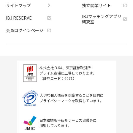
サイトマップ
独立開業サイト
IBJマッチングアプリ
IBJ RESERVE
研究室
会員ログインページ
株式会社IBJは、東京証券取引所
プライム市場に上場しております。
（証券コード：6071）
大切な個人情報を保護することを目的に
プライバシーマークを取得しています。
日本結婚相手紹介サービス協議会に
加盟しております。