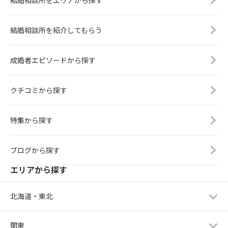
結婚相談所をエリアから探す
結婚相談所を紹介してもらう
成婚者エピソードから探す
クチコミから探す
特集から探す
ブログから探す
エリアから探す
北海道・東北
関東