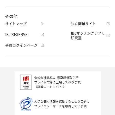
その他
サイトマップ
独立開業サイト
IBJマッチングアプリ
IBJ RESERVE
研究室
会員ログインページ
株式会社IBJは、東京証券取引所
プライム市場に上場しております。
（証券コード：6071）
大切な個人情報を保護することを目的に
プライバシーマークを取得しています。