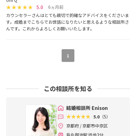
Uni Q
5.0
6ヵ月前
カウンセラーさんはとても親切で的確なアドバイスをくださいま
す。成婚までこちらでお世話になりたいと思えるような相談所さ
んです。これからよろしくお願いいたします。
1
この相談所を知る
結婚相談所 Enison
5.0
（5）
京都府 / 京都市中京区
烏丸御池駅 徒歩3分