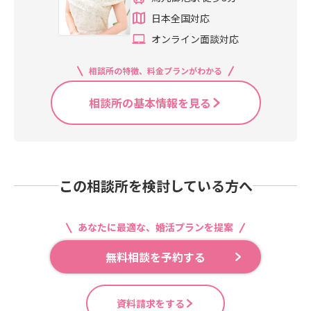
日本全国対応
オンライン面談対応
相談所の特徴、料金プランがわかる
相談所の基本情報を見る
この相談所を検討している方へ
あなたに最適な、婚活プランを提案
無料相談を予約する
資料請求をする