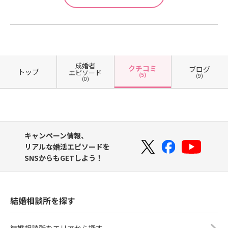
成婚者
クチコミ
ブログ
トップ
エピソード
(5)
(9)
(0)
キャンペーン情報、
リアルな婚活エピソードを
SNSからもGETしよう！
結婚相談所を探す