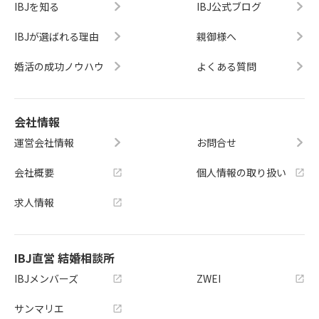
IBJを知る
IBJ公式ブログ
IBJが選ばれる理由
親御様へ
婚活の成功ノウハウ
よくある質問
会社情報
運営会社情報
お問合せ
会社概要
個人情報の取り扱い
求人情報
IBJ直営 結婚相談所
IBJメンバーズ
ZWEI
サンマリエ