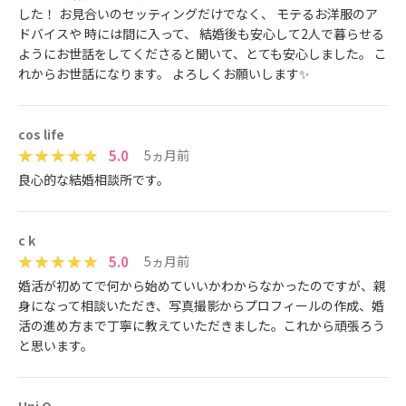
した！ お見合いのセッティングだけでなく、 モテるお洋服のア
ドバイスや 時には間に入って、 結婚後も安心して2人で暮らせる
ようにお世話をしてくださると聞いて、とても安心しました。 こ
れからお世話になります。 よろしくお願いします✨
cos life
5.0
5ヵ月前
良心的な結婚相談所です。
c k
5.0
5ヵ月前
婚活が初めてで何から始めていいかわからなかったのですが、親
身になって相談いただき、写真撮影からプロフィールの作成、婚
活の進め方まで丁寧に教えていただきました。これから頑張ろう
と思います。