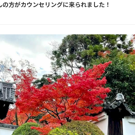
んの方がカウンセリングに来られました！