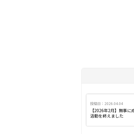
投稿日：2026.04.04
【2026年2月】無事に
活動を終えました