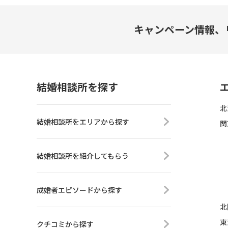
キャンペーン情報、
結婚相談所を探す
北
結婚相談所をエリアから探す
関
結婚相談所を紹介してもらう
成婚者エピソードから探す
北
東
クチコミから探す