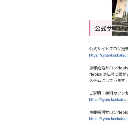
公式サイト
公式サイトブログ更
https://kyoto-konkatsu
京都婚活サロンNepi
Nepisuは結果に
ステムにしています
ご説明・無料カウン
https://kyoto-konkatsu
京都婚活サロンNepi
https://kyoto-konkatsu