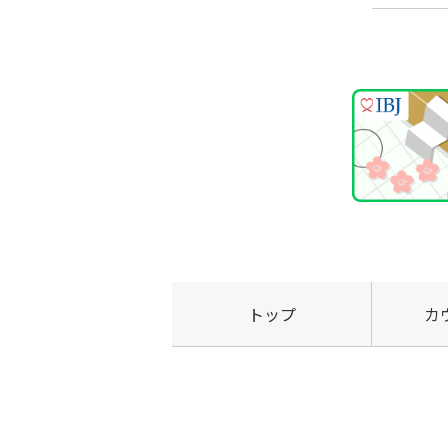
トップ
カ