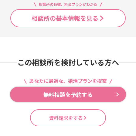
相談所の特徴、料金プランがわかる
相談所の基本情報を見る
この相談所を検討している方へ
あなたに最適な、婚活プランを提案
無料相談を予約する
資料請求をする