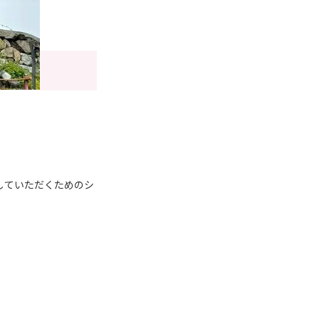
していただくためのシ