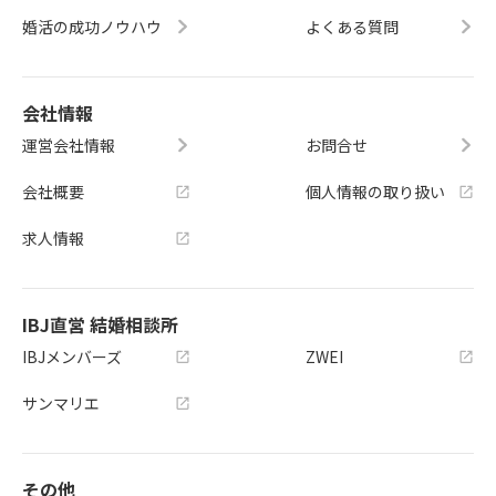
婚活の成功ノウハウ
よくある質問
会社情報
運営会社情報
お問合せ
会社概要
個人情報の取り扱い
求人情報
IBJ直営 結婚相談所
IBJメンバーズ
ZWEI
サンマリエ
その他