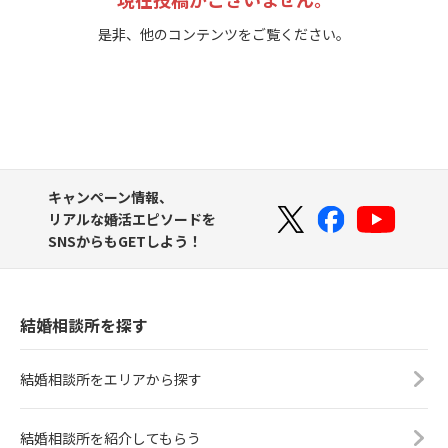
是非、他のコンテンツをご覧ください。
キャンペーン情報、
リアルな婚活エピソードを
SNSからもGETしよう！
結婚相談所を探す
結婚相談所をエリアから探す
結婚相談所を紹介してもらう