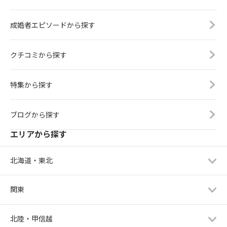
成婚者エピソードから探す
クチコミから探す
特集から探す
ブログから探す
エリアから探す
北海道・東北
関東
北陸・甲信越