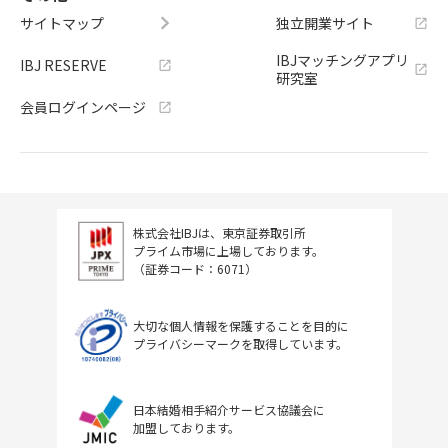
サイトマップ
独立開業サイト
IBJマッチングアプリ
IBJ RESERVE
研究室
会員ログインページ
株式会社IBJは、東京証券取引所
プライム市場に上場しております。
（証券コード：6071）
大切な個人情報を保護することを目的に
プライバシーマークを取得しています。
日本結婚相手紹介サービス協議会に
加盟しております。