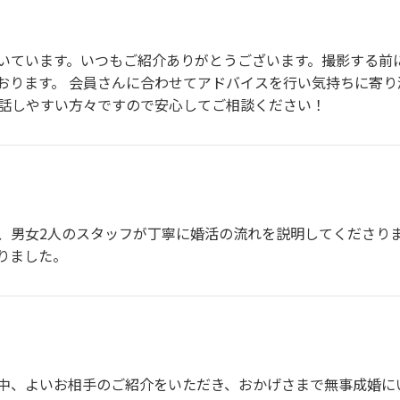
いています。いつもご紹介ありがとうございます。撮影する前
おります。 会員さんに合わせてアドバイスを行い気持ちに寄
も話しやすい方々ですので安心してご相談ください！
、男女2人のスタッフが丁寧に婚活の流れを説明してくださり
りました。
中、よいお相手のご紹介をいただき、おかげさまで無事成婚に