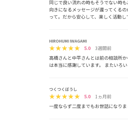
同じで良い流れの時もそうでない時も
向きになるメッセージが還ってくるの
って。だから安心して、楽しく活動し
HIROHUMI IWAGAMI
5.0
3週間前
高橋さんと中平さんとは前の相談所か
は本当に感謝しています。 またいろ
つくつくぼうし
5.0
1ヵ月前
一度ならず二度までもお世話になりま