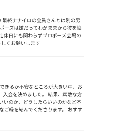
 最終ナナイロの会員さんとは別の男
ロポーズは嫌だってわがままから彼を悩
 定休日にも関わらずプロポーズ会場の
ろしくお願いします。
婚できるか不安なところが大きい中、お
、入会を決めました。 結果、素敵な方
らいいのか、どうしたらいいのかなど不
なご縁を結んでくださります。 おすす