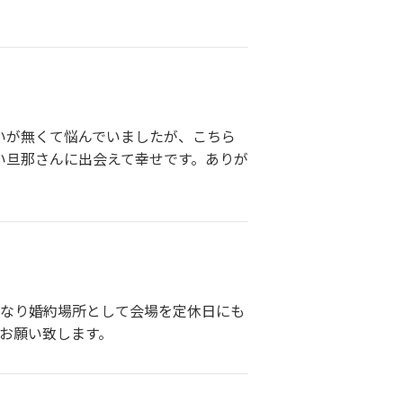
いが無くて悩んでいましたが、こちら
い旦那さんに出会えて幸せです。ありが
になり婚約場所として会場を定休日にも
お願い致します。