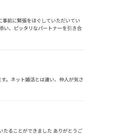
に事前に緊張をほぐしていただいてい
り添い、ピッタリなパートナーを引き合
ます。ネット婚活とは違い、仲人が気さ
いたることができました ありがとうご