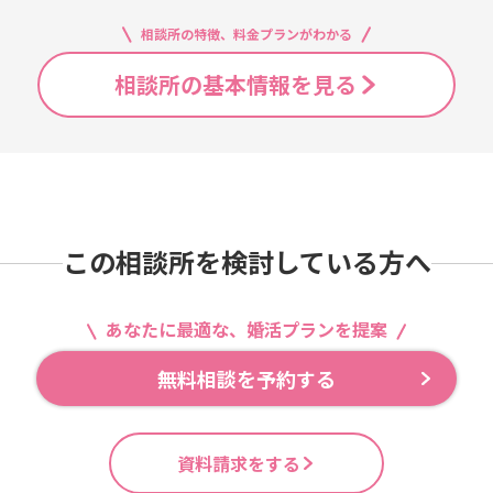
相談所の特徴、料金プランがわかる
相談所の基本情報を見る
この相談所を検討している方へ
あなたに最適な、婚活プランを提案
無料相談を予約する
資料請求をする