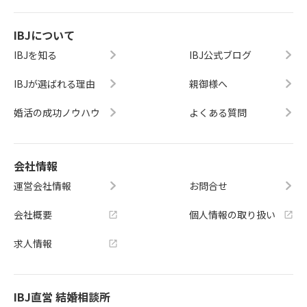
IBJについて
IBJを知る
IBJ公式ブログ
IBJが選ばれる理由
親御様へ
婚活の成功ノウハウ
よくある質問
会社情報
運営会社情報
お問合せ
会社概要
個人情報の取り扱い
求人情報
IBJ直営 結婚相談所