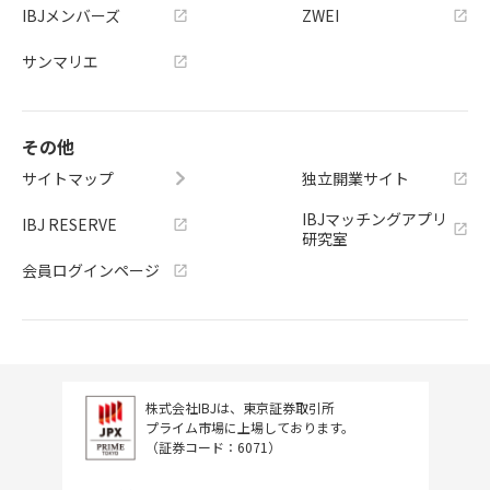
IBJメンバーズ
ZWEI
サンマリエ
その他
サイトマップ
独立開業サイト
IBJマッチングアプリ
IBJ RESERVE
研究室
会員ログインページ
株式会社IBJは、東京証券取引所
プライム市場に上場しております。
（証券コード：6071）