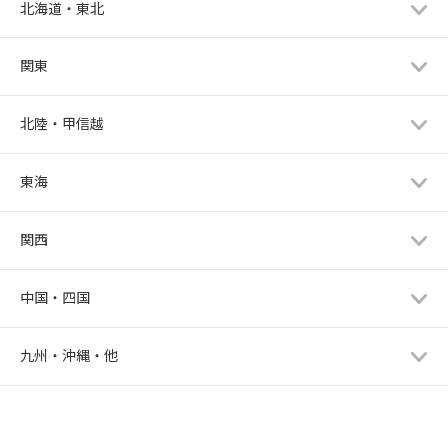
北海道・東北
関東
北陸・甲信越
東海
関西
中国・四国
九州・沖縄・他