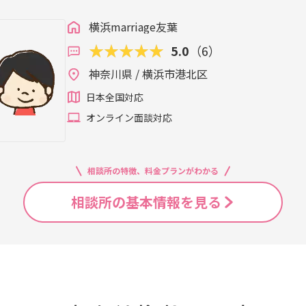
横浜marriage友葉
5.0
（6）
神奈川県 / 横浜市港北区
日本全国対応
オンライン面談対応
相談所の特徴、料金プランがわかる
相談所の基本情報を見る