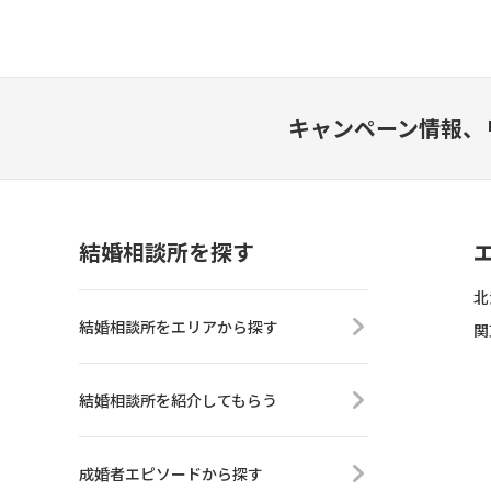
キャンペーン情報、
結婚相談所を探す
北
結婚相談所をエリアから探す
関
結婚相談所を紹介してもらう
成婚者エピソードから探す