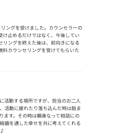
セリングを受けました。カウンセラーの
受け止めるだけではなく、今後してい
セリングを終えた後は、前向きになる
無料カウンセリングを受けてもらいた
的に活動する場所ですが、担当のお二人
び、活動に疲れたり落ち込んだ時は励ま
ります。その時は親身なって相談にの
く、結婚を通した幸せを共に考えてくれる
♪