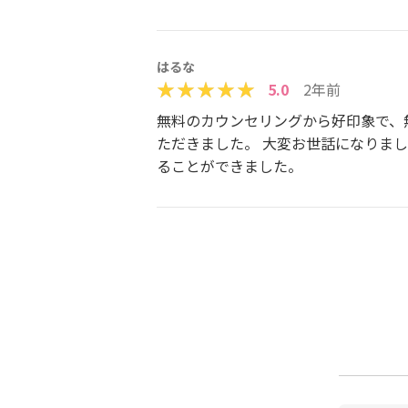
はるな
5.0
2年前
無料のカウンセリングから好印象で、
ただきました。 大変お世話になりま
ることができました。