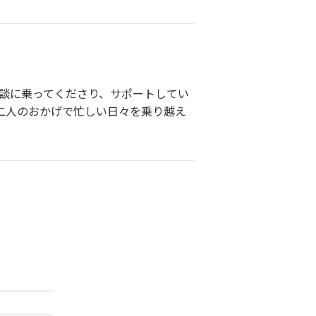
相談に乗ってくださり、サポートしてい
お二人のおかげで忙しい日々を乗り越え