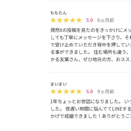
ももたん
5.0
6ヵ月前
偶然Xの投稿を見たのをきっかけにメ
しても丁寧にメッセージを下さり、そ
で受け止めていただき背中を押してい
る事ができました。 住む場所も違う
かる友葉さん、ぜひ地元の方、おスス
まいまい
5.0
9ヵ月前
1年ちょっとお世話になりました。 い
した。 夜遅い時間に悩んでてLINE
かげで成婚できました！ありがとうご