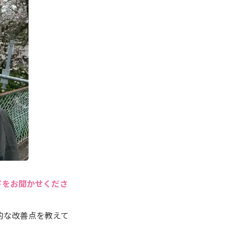
ドをお聞かせくださ
的な改善点を教えて