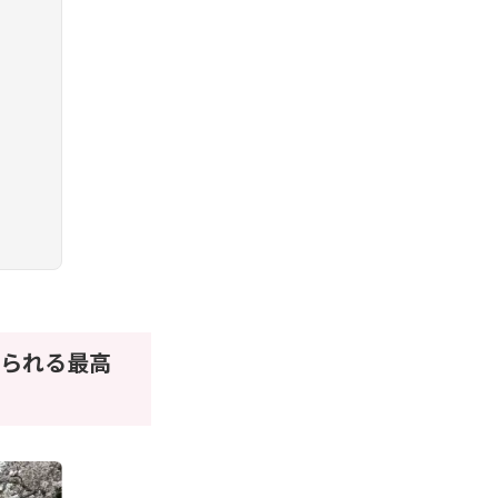
られる最高