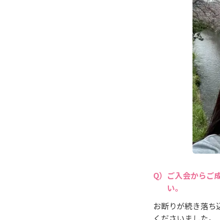
ご入会からご
い。
お断りが続き落ち
くださいました。