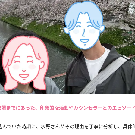
成婚までにあった、印象的な活動やカウンセラーとのエピソー
込んでいた時期に、水野さんがその理由を丁寧に分析し、具体