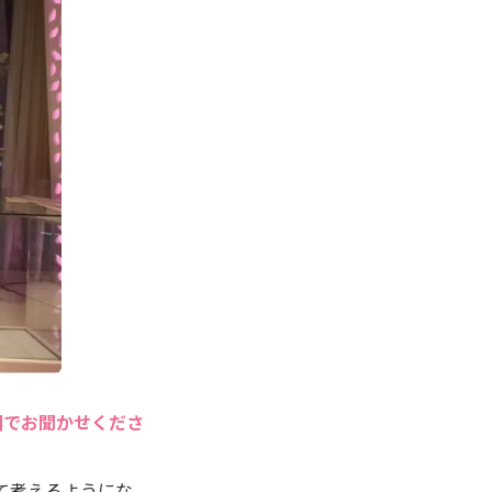
囲でお聞かせくださ
て考えるようにな