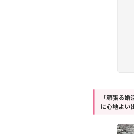
「頑張る婚
に心地よい