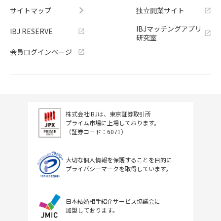
サイトマップ
独立開業サイト
IBJマッチングアプリ
IBJ RESERVE
研究室
会員ログインページ
株式会社IBJは、東京証券取引所
プライム市場に上場しております。
（証券コード：6071）
大切な個人情報を保護することを目的に
プライバシーマークを取得しています。
日本結婚相手紹介サービス協議会に
加盟しております。