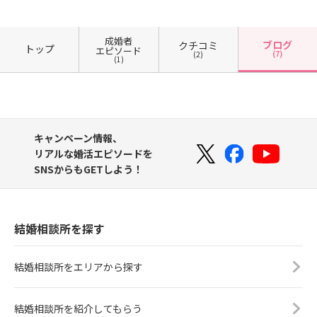
成婚者
ブログ
クチコミ
トップ
エピソード
(7)
(2)
(1)
キャンペーン情報、
リアルな婚活エピソードを
SNSからもGETしよう！
結婚相談所を探す
結婚相談所をエリアから探す
結婚相談所を紹介してもらう