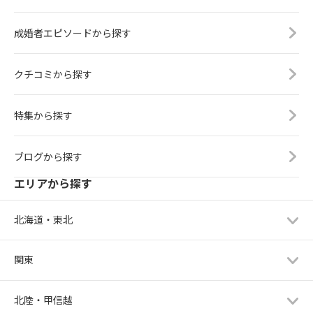
成婚者エピソードから探す
クチコミから探す
特集から探す
ブログから探す
エリアから探す
北海道・東北
関東
北陸・甲信越