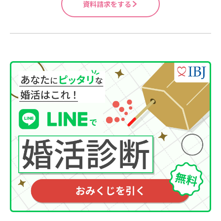
資料請求をする