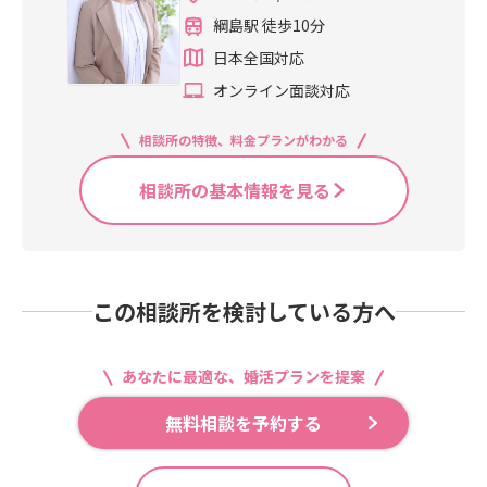
綱島駅 徒歩10分
日本全国対応
オンライン面談対応
相談所の特徴、料金プランがわかる
相談所の基本情報を見る
この相談所を検討している方へ
あなたに最適な、婚活プランを提案
無料相談を予約する