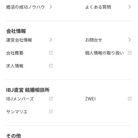
婚活の成功ノウハウ
よくある質問
会社情報
運営会社情報
お問合せ
会社概要
個人情報の取り扱い
求人情報
IBJ直営 結婚相談所
IBJメンバーズ
ZWEI
サンマリエ
その他