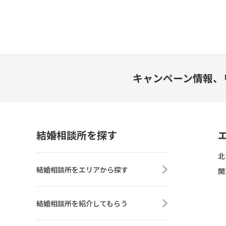
キャンペーン情報、
結婚相談所を探す
北
結婚相談所をエリアから探す
関
結婚相談所を紹介してもらう