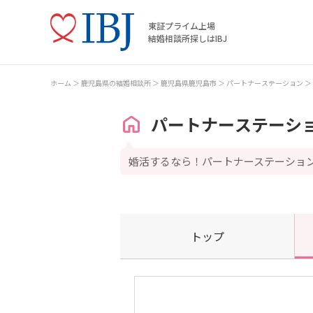
東証プライム上場
結婚相談所探しはIBJ
ホーム
鹿児島県の結婚相談所
鹿児島県鹿児島市
パートナーステーション
パートナーステーシ
婚活するなら！パートナーステーショ
トップ