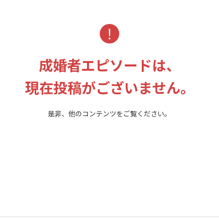
成婚者エピソードは、
現在投稿がございません。
是非、他のコンテンツをご覧ください。