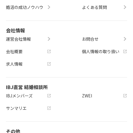
婚活の成功ノウハウ
よくある質問
会社情報
運営会社情報
お問合せ
会社概要
個人情報の取り扱い
求人情報
IBJ直営 結婚相談所
IBJメンバーズ
ZWEI
サンマリエ
その他