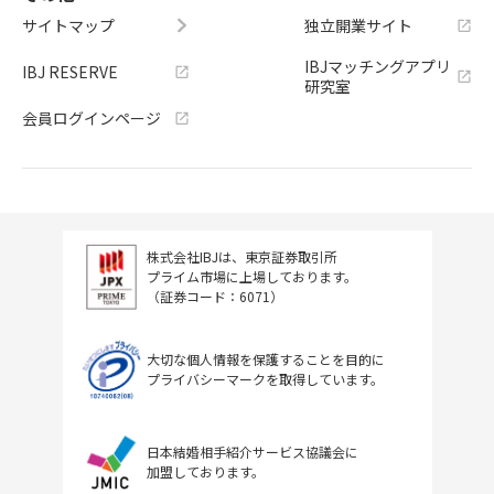
サイトマップ
独立開業サイト
IBJマッチングアプリ
IBJ RESERVE
研究室
会員ログインページ
株式会社IBJは、東京証券取引所
プライム市場に上場しております。
（証券コード：6071）
大切な個人情報を保護することを目的に
プライバシーマークを取得しています。
日本結婚相手紹介サービス協議会に
加盟しております。