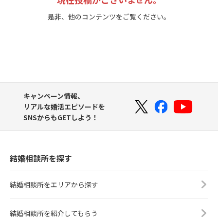
是非、他のコンテンツをご覧ください。
キャンペーン情報、
リアルな婚活エピソードを
SNSからもGETしよう！
結婚相談所を探す
結婚相談所をエリアから探す
結婚相談所を紹介してもらう