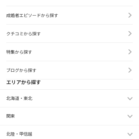
成婚者エピソードから探す
クチコミから探す
特集から探す
ブログから探す
エリアから探す
北海道・東北
関東
北陸・甲信越