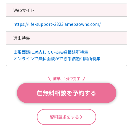
Webサイト
https://life-support-2323.amebaownd.com/
選出特集
出張面談に対応している結婚相談所特集
オンラインで無料面談ができる結婚相談所特集
簡単、1分で完了
無料相談を予約する
資料請求をする