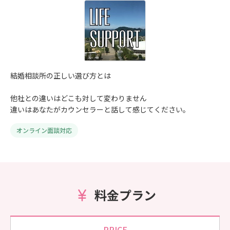
結婚相談所の正しい選び方とは
他社との違いはどこも対して変わりません
違いはあなたがカウンセラーと話して感じてください。
オンライン面談対応
料金プラン
PRICE