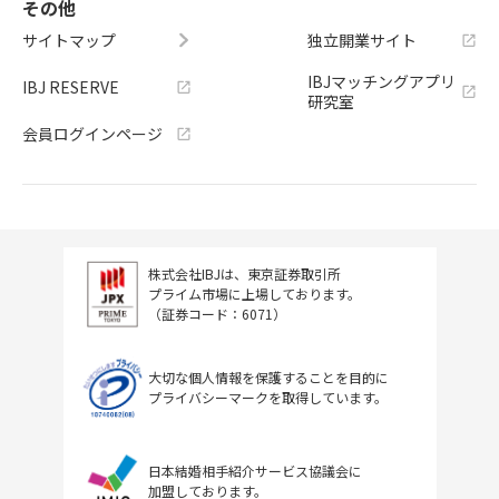
その他
サイトマップ
独立開業サイト
IBJマッチングアプリ
IBJ RESERVE
研究室
会員ログインページ
株式会社IBJは、東京証券取引所
プライム市場に上場しております。
（証券コード：6071）
大切な個人情報を保護することを目的に
プライバシーマークを取得しています。
日本結婚相手紹介サービス協議会に
加盟しております。