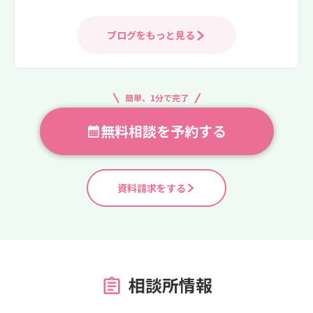
ブログをもっと見る
簡単、1分で完了
無料相談を予約する
資料請求をする
相談所情報