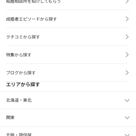
結婚相談所を紹介してもらう
成婚者エピソードから探す
クチコミから探す
特集から探す
ブログから探す
エリアから探す
北海道・東北
関東
北陸・甲信越