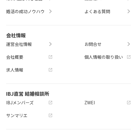
婚活の成功ノウハウ
よくある質問
会社情報
運営会社情報
お問合せ
会社概要
個人情報の取り扱い
求人情報
IBJ直営 結婚相談所
IBJメンバーズ
ZWEI
サンマリエ