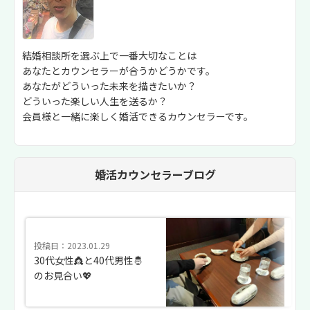
結婚相談所を選ぶ上で一番大切なことは
あなたとカウンセラーが合うかどうかです。
あなたがどういった未来を描きたいか？
どういった楽しい人生を送るか？
会員様と一緒に楽しく婚活できるカウンセラーです。
婚活カウンセラーブログ
投稿日：2023.01.29
30代女性👸と40代男性🤴
のお見合い💖