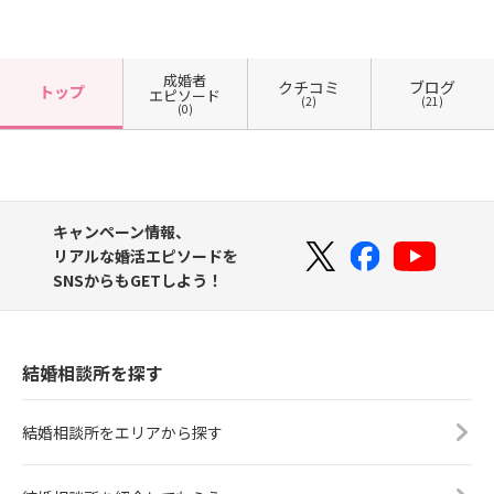
成婚者
クチコミ
ブログ
トップ
エピソード
(2)
(21)
(0)
キャンペーン情報、
リアルな婚活エピソードを
SNSからもGETしよう！
結婚相談所を探す
結婚相談所をエリアから探す