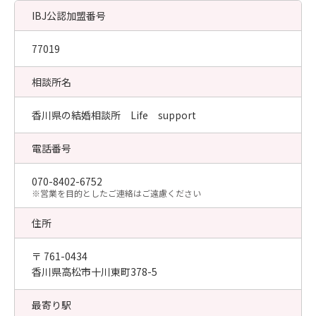
IBJ公認加盟番号
77019
相談所名
香川県の結婚相談所 Life support
電話番号
070-8402-6752
​※営業を目的としたご連絡はご遠慮ください
住所
〒 761-0434
香川県高松市十川東町378-5
最寄り駅