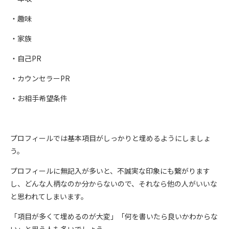
・趣味
・家族
・自己PR
・カウンセラーPR
・お相手希望条件
プロフィールでは基本項目がしっかりと埋めるようにしましょ
う。
プロフィールに無記入が多いと、不誠実な印象にも繋がります
し、どんな人柄なのか分からないので、それなら他の人がいいな
と思われてしまいます。
「項目が多くて埋めるのが大変」「何を書いたら良いかわからな