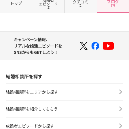
ブログ
クチコミ
トップ
エピソード
(3)
(2)
(2)
キャンペーン情報、
リアルな婚活エピソードを
SNSからもGETしよう！
結婚相談所を探す
結婚相談所をエリアから探す
結婚相談所を紹介してもらう
成婚者エピソードから探す