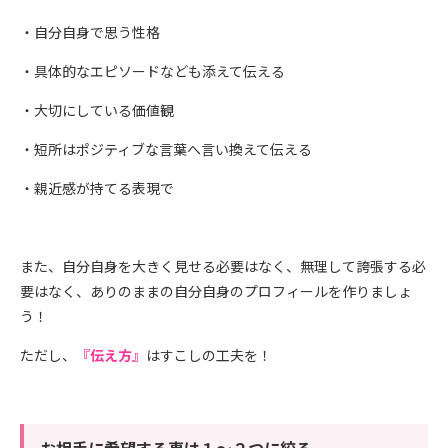
・自分自身で思う性格
・具体的なエピソードなども添えて伝える
・大切にしている価値観
・短所はポジティブな言葉へ言い換えて伝える
・親近感が持てる表現で
また、自分自身を大きく見せる必要はなく、無理して誇張する必
要はなく、ありのままの自分自身のプロフィールを作りましょ
う！
ただし、
『伝え方』
はすこしの工夫を！