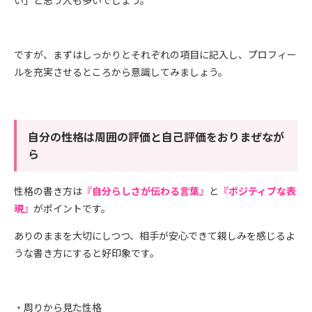
い」と思う人も多いでしょう。
ですが、まずはしっかりとそれぞれの項目に記入し、プロフィー
ルを充実させるところから意識してみましょう。
自分の性格は周囲の評価と自己評価をおりまぜなが
ら
性格の書き方は
『自分らしさが伝わる言葉』
と
『ポジティブな表
現』
がポイントです。
ありのままを大切にしつつ、相手が安心できて親しみを感じるよ
うな書き方にすると好印象です。
・周りから見た性格