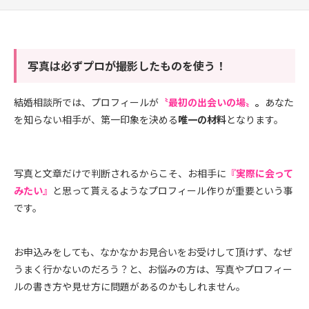
写真は必ずプロが撮影したものを使う！
結婚相談所では、プロフィールが
〝最初の出会いの場〟
。
あなた
を知らない相手が、第一印象を決める
唯一の材料
となります。
写真と文章だけで判断されるからこそ、お相手に
『実際に会って
みたい』
と思って貰えるようなプロフィール作りが重要という事
です。
お申込みをしても、なかなかお見合いをお受けして頂けず、なぜ
うまく行かないのだろう？と、お悩みの方は、写真やプロフィー
ルの書き方や見せ方に問題があるのかもしれません。