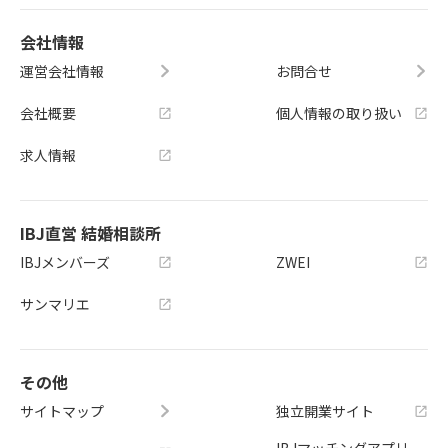
会社情報
運営会社情報
お問合せ
会社概要
個人情報の取り扱い
求人情報
IBJ直営 結婚相談所
IBJメンバーズ
ZWEI
サンマリエ
その他
サイトマップ
独立開業サイト
IBJマッチングアプリ