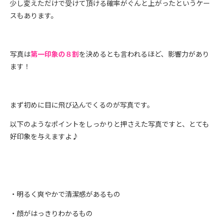
少し変えただけで受けて頂ける確率がぐんと上がったというケー
スもあります。
写真は
第一印象の８割
を決めるとも言われるほど、影響力があり
ます！
まず初めに目に飛び込んでくるのが写真です。
以下のようなポイントをしっかりと押さえた写真ですと、とても
好印象を与えますよ♪
・明るく爽やかで清潔感があるもの
・顔がはっきりわかるもの