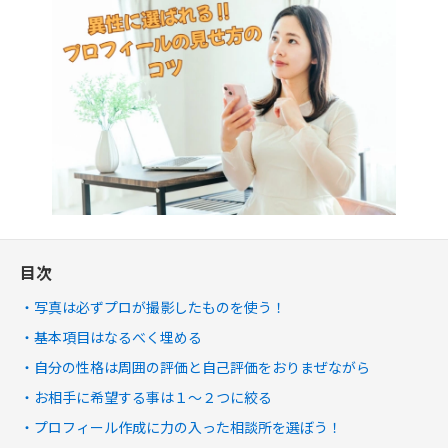
目次
写真は必ずプロが撮影したものを使う！
基本項目はなるべく埋める
自分の性格は周囲の評価と自己評価をおりまぜながら
お相手に希望する事は１～２つに絞る
プロフィール作成に力の入った相談所を選ぼう！