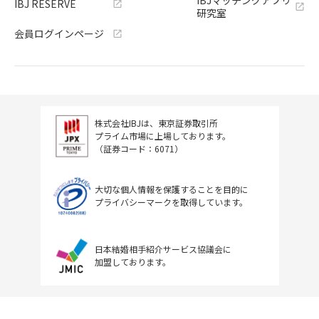
IBJ RESERVE
研究室
会員ログインページ
株式会社IBJは、東京証券取引所
プライム市場に上場しております。
（証券コード：6071）
大切な個人情報を保護することを目的に
プライバシーマークを取得しています。
日本結婚相手紹介サービス協議会に
加盟しております。