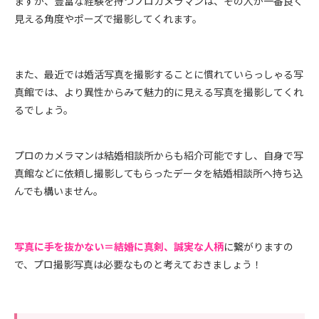
ますが、豊富な経験を持つプロカメラマンは、その人が一番良く
見える角度やポーズで撮影してくれます。
また、最近では婚活写真を撮影することに慣れていらっしゃる写
真館では、より異性からみて魅力的に見える写真を撮影してくれ
るでしょう。
プロのカメラマンは結婚相談所からも紹介可能ですし、自身で写
真館などに依頼し撮影してもらったデータを結婚相談所へ持ち込
んでも構いません。
写真に手を抜かない＝結婚に真剣、誠実な人柄
に繋がりますの
で、プロ撮影写真は必要なものと考えておきましょう！