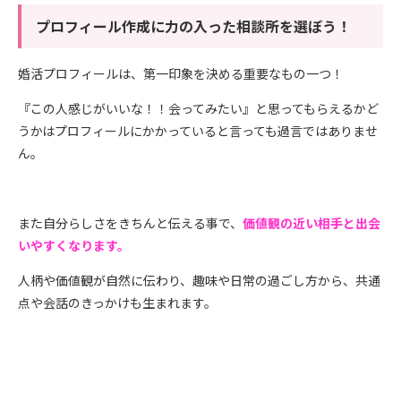
プロフィール作成に力の入った相談所を選ぼう！
婚活プロフィールは、第一印象を決める重要なもの一つ！
『この人感じがいいな！！会ってみたい』と思ってもらえるかど
うかはプロフィールにかかっていると言っても過言ではありませ
ん。
また自分らしさをきちんと伝える事で、
価値観の近い相手と出会
いやすくなります。
人柄や価値観が自然に伝わり、趣味や日常の過ごし方から、共通
点や会話のきっかけも生まれます。