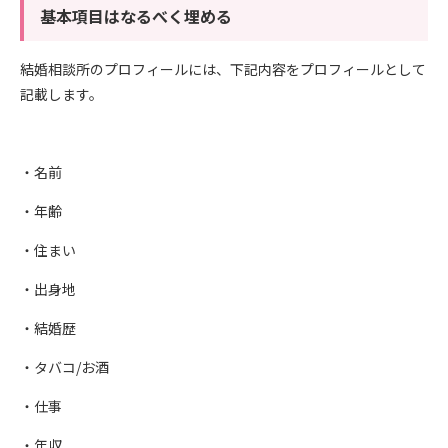
基本項目はなるべく埋める
結婚相談所のプロフィールには、下記内容をプロフィールとして
記載します。
・名前
・年齢
・住まい
・出身地
・結婚歴
・タバコ/お酒
・仕事
・年収