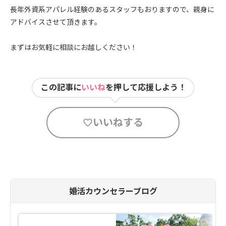
長年外資系アパレル経験のあるスタッフもおりますので、親身に
アドバイスさせて頂きます。
まずはお気軽に相談にお越しください！
この記事に
いいね
を押して応援しよう！
いいねする
婚活カウンセラーブログ