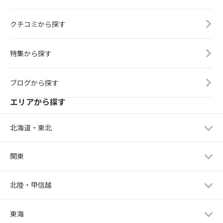
クチコミから探す
特集から探す
ブログから探す
エリアから探す
北海道・東北
関東
北陸・甲信越
東海