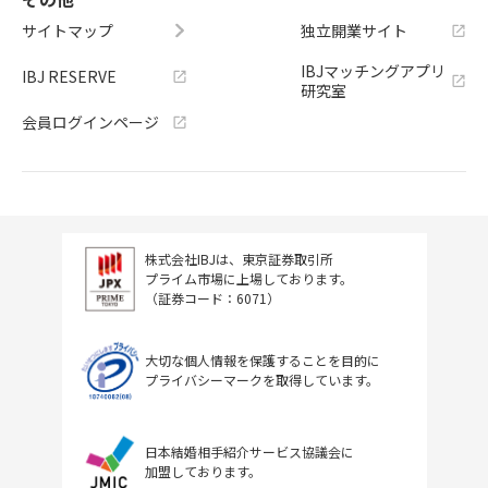
サイトマップ
独立開業サイト
IBJマッチングアプリ
IBJ RESERVE
研究室
会員ログインページ
株式会社IBJは、東京証券取引所
プライム市場に上場しております。
（証券コード：6071）
大切な個人情報を保護することを目的に
プライバシーマークを取得しています。
日本結婚相手紹介サービス協議会に
加盟しております。