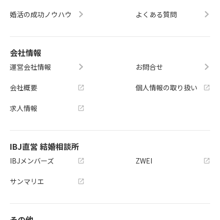
婚活の成功ノウハウ
よくある質問
会社情報
運営会社情報
お問合せ
会社概要
個人情報の取り扱い
求人情報
IBJ直営 結婚相談所
IBJメンバーズ
ZWEI
サンマリエ
その他