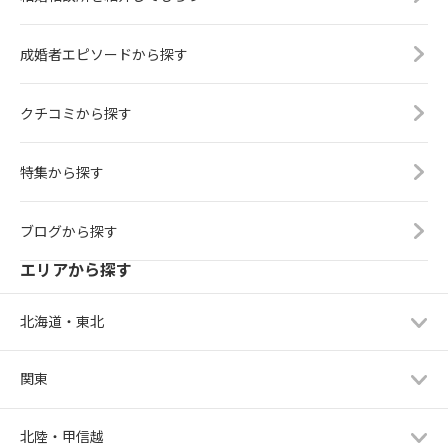
成婚者エピソードから探す
クチコミから探す
特集から探す
ブログから探す
エリアから探す
北海道・東北
関東
北陸・甲信越