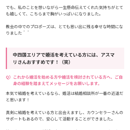
でも、私のことを想いながら一生懸命伝えてくれた気持ちがとて
も嬉しくて、こちらまで胸がいっぱいになりました。
教会の中でのプロポーズは、とても思い出に残る幸せな時間にな
りました＾＾
中四国エリアで婚活を考えている方には、アスマ
リさんおすすめです！（笑）
これから婚活を始める方や婚活を検討されている方へ、ご自
身の経験を踏まえてメッセージをお願いします。
本気で結婚を考えているなら、婚活は結婚相談所が一番の近道だ
と思います！
真剣に結婚を考えている方と出会えますし、カウンセラーさんの
サポートもあるので、安心して活動することができました。