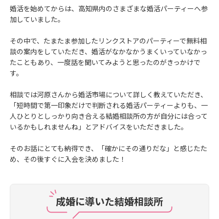
婚活を始めてからは、高知県内のさまざまな婚活パーティーへ参
加していました。
その中で、たまたま参加したリンクストアのパーティーで無料相
談の案内をしていただき、婚活がなかなかうまくいっていなかっ
たこともあり、一度話を聞いてみようと思ったのがきっかけで
す。
相談では河原さんから婚活市場について詳しく教えていただき、
「短時間で第一印象だけで判断される婚活パーティーよりも、一
人ひとりとしっかり向き合える結婚相談所の方が自分には合って
いるかもしれませんね」とアドバイスをいただきました。
そのお話にとても納得でき、「確かにその通りだな」と感じたた
め、その後すぐに入会を決めました！
成婚に導いた結婚相談所