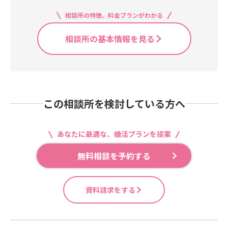
相談所の特徴、料金プランがわかる
相談所の基本情報を見る
この相談所を検討している方へ
あなたに最適な、婚活プランを提案
無料相談を予約する
資料請求をする