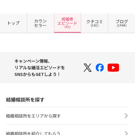
成婚者
カウン
クチコミ
ブログ
トップ
エピソード
セラー
(161)
(1464)
(91)
キャンペーン情報、
リアルな婚活エピソードを
SNSからもGETしよう！
結婚相談所を探す
結婚相談所をエリアから探す
結婚相談所を紹介してもらう