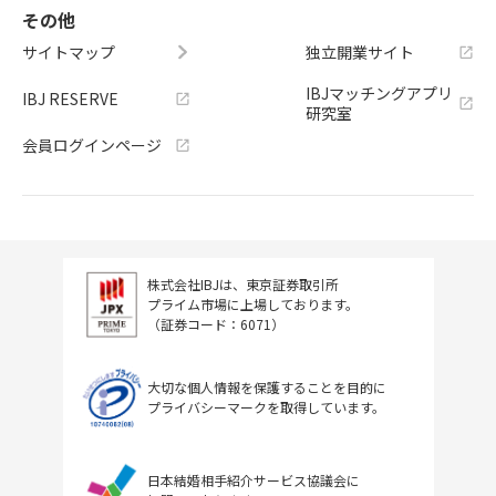
その他
サイトマップ
独立開業サイト
IBJマッチングアプリ
IBJ RESERVE
研究室
会員ログインページ
株式会社IBJは、東京証券取引所
プライム市場に上場しております。
（証券コード：6071）
大切な個人情報を保護することを目的に
プライバシーマークを取得しています。
日本結婚相手紹介サービス協議会に