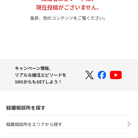
現在投稿がございません。
是非、他のコンテンツをご覧ください。
キャンペーン情報、
リアルな婚活エピソードを
SNSからもGETしよう！
結婚相談所を探す
結婚相談所をエリアから探す