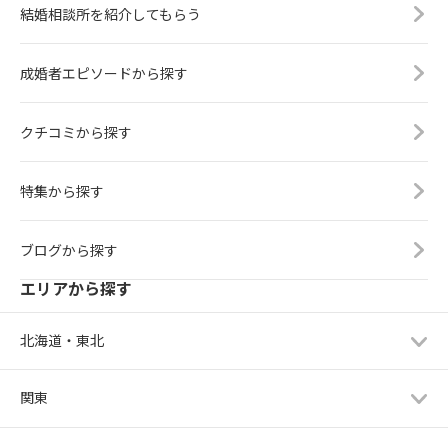
結婚相談所を紹介してもらう
成婚者エピソードから探す
クチコミから探す
特集から探す
ブログから探す
エリアから探す
北海道・東北
関東