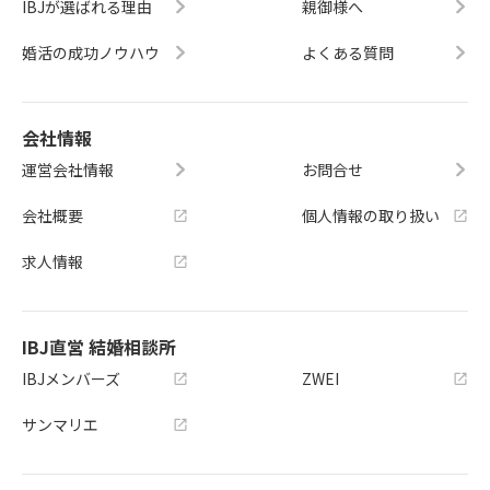
IBJが選ばれる理由
親御様へ
婚活の成功ノウハウ
よくある質問
会社情報
運営会社情報
お問合せ
会社概要
個人情報の取り扱い
求人情報
IBJ直営 結婚相談所
IBJメンバーズ
ZWEI
サンマリエ