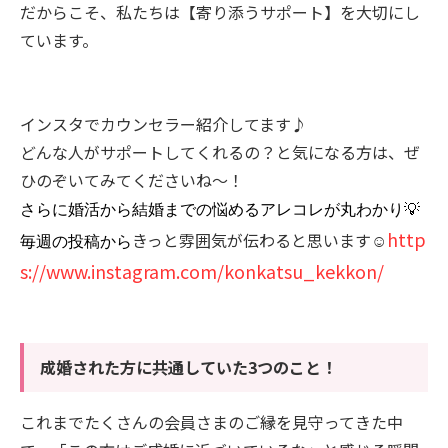
だからこそ、私たちは【寄り添うサポート】を大切にし
ています。
インスタでカウンセラー紹介してます♪
どんな人がサポートしてくれるの？と気になる方は、ぜ
ひのぞいてみてくださいね〜！
さらに婚活から結婚までの悩めるアレコレが丸わかり💡
http
きっと雰囲気が伝わると思います☺️
毎週の投稿から
s://www.instagram.com/konkatsu_kekkon/
成婚された方に共通していた3つのこと！
これまでたくさんの会員さまのご縁を見守ってきた中