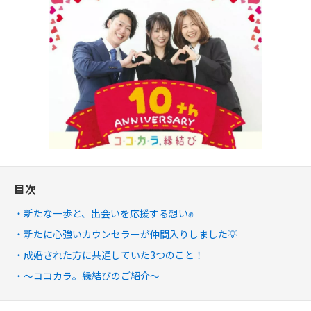
目次
新たな一歩と、出会いを応援する想い✊
新たに心強いカウンセラーが仲間入りしました💡
成婚された方に共通していた3つのこと！
～ココカラ。縁結びのご紹介～