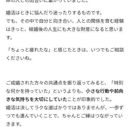
命の人との出会いに繋がっていました。
婚活はときに悩んだり迷ったりするものです。
でも、その中で自分と向き合い、人との関係を育む経験
はきっと、結婚後の人生にも大きな財産になると思いま
す。
「ちょっと疲れたな」と感じたときは、いつでもご相談
くださいね。
ご成婚された方々の共通点を振り返ってみると、「特別
な何かを持っていた」というよりも、
小さな行動や前向
きな気持ちを大切にしていた
ことが印象的でした。
婚活は決してラクな道ばかりではありませんが、一歩ず
つでも進んでいくことで、ちゃんとご縁はつながってい
きます。