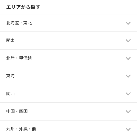
エリアから探す
北海道・東北
関東
北陸・甲信越
東海
関西
中国・四国
九州・沖縄・他