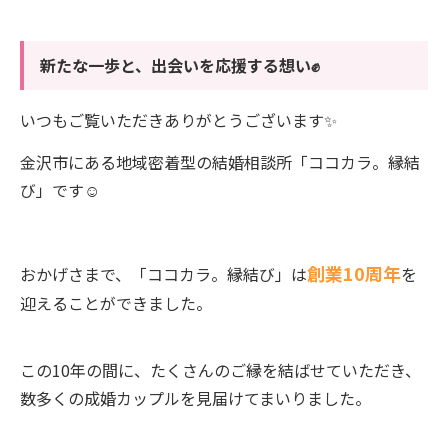
新たな一歩と、出会いを応援する想い✊
いつもご覧いただきありがとうございます✨️
金沢市にある地域密着型の結婚相談所「ココカラ。縁結
び」です☺️
創業10周年
おかげさまで、「ココカラ。縁結び」は
を
迎えることができました。
この10年の間に、たくさんのご縁を結ばせていただき、
数多くの成婚カップルを見届けてまいりました。