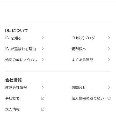
IBJについて
IBJを知る
IBJ公式ブログ
IBJが選ばれる理由
親御様へ
婚活の成功ノウハウ
よくある質問
会社情報
運営会社情報
お問合せ
会社概要
個人情報の取り扱い
求人情報