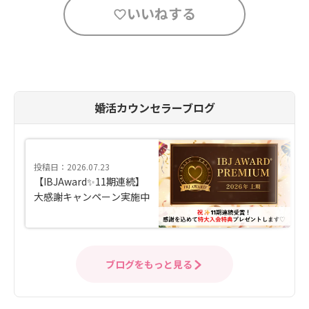
いいねする
婚活カウンセラーブログ
投稿日：2026.07.23
【IBJAward✨11期連続】
大感謝キャンペーン実施中
ブログをもっと見る