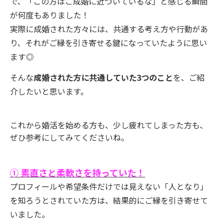
で、「この方はご成婚に近づいているな」と感じる瞬間
が何度もありました！
実際に成婚された方々には、共通する考え方や行動があ
り、それがご縁を引き寄せる鍵になっていたように思い
ます◎
そんな
成婚された方に共通していた3つのこと
を、ご紹
介したいと思います。
これから婚活を始める方も、少し疲れてしまった方も、
ぜひ参考にしてみてくださいね。
① 素直さと柔軟さを持っていた！
プロフィールや希望条件だけでは見えない「人となり」
を知ろうとされていた方は、結果的にご縁を引き寄せて
いました。