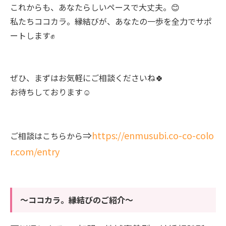
これからも、あなたらしいペースで大丈夫。😊
私たちココカラ。縁結びが、あなたの一歩を全力でサポ
ートします✊
ぜひ、まずはお気軽にご相談くださいね🍀
お待ちしております☺️
⇒
https://enmusubi.co-co-colo
ご相談はこちらから
r.com/entry
～ココカラ。縁結びのご紹介～