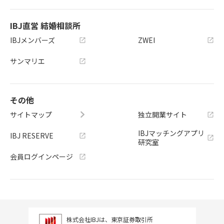
IBJ直営 結婚相談所
IBJメンバーズ
ZWEI
サンマリエ
その他
サイトマップ
独立開業サイト
IBJマッチングアプリ
IBJ RESERVE
研究室
会員ログインページ
株式会社IBJは、東京証券取引所