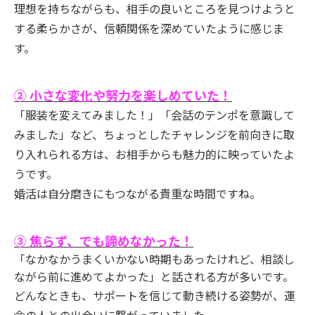
理想を持ちながらも、相手の良いところを見つけようと
する柔らかさが、信頼関係を深めていたように感じま
す。
② 小さな変化や努力を楽しめていた！
「服装を変えてみました！」「会話のテンポを意識して
みました」など、ちょっとしたチャレンジを前向きに取
り入れられる方は、お相手からも魅力的に映っていたよ
うです。
婚活は自分磨きにもつながる貴重な時間ですね。
③ 焦らず、でも諦めなかった！
「なかなかうまくいかない時期もあったけれど、相談し
ながら前に進めてよかった」と話される方が多いです。
どんなときも、サポートを信じて動き続ける姿勢が、運