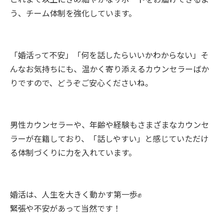
う、チーム体制を強化しています。
「婚活って不安」「何を話したらいいかわからない」そ
んなお気持ちにも、温かく寄り添えるカウンセラーばか
りですので、どうぞご安心くださいね。
男性カウンセラーや、年齢や経験もさまざまなカウンセ
ラーが在籍しており、「話しやすい」と感じていただけ
る体制づくりに力を入れています。
婚活は、人生を大きく動かす第一歩✊
緊張や不安があって当然です！