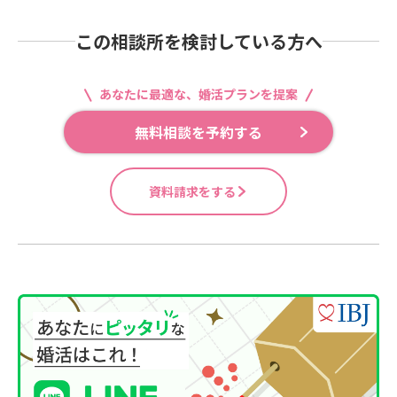
この相談所を検討している方へ
あなたに最適な、婚活プランを提案
無料相談を予約する
資料請求をする