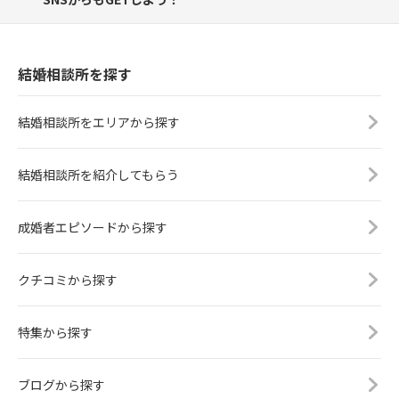
結婚相談所を探す
結婚相談所をエリアから探す
結婚相談所を紹介してもらう
成婚者エピソードから探す
クチコミから探す
特集から探す
ブログから探す