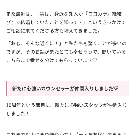
また最近は、「実は、身近な知人が『ココカラ。縁結
び』で結婚していたことを知って…」というきっかけで
ご相談に来てくださる方も増えてきました。
「おぉ、そんな近くに！」と私たちも驚くことが多いの
ですが、そのお話がまたとても幸せそうで、聞いている
こちらまで幸せを分けてもらっています♡
新たに心強いカウンセラーが仲間入りしました💡
10周年という節目に、新たに
心強いスタッフ
が仲間入り
しました！
これまで以上にきめ細やかなサポートをお届けできるよ