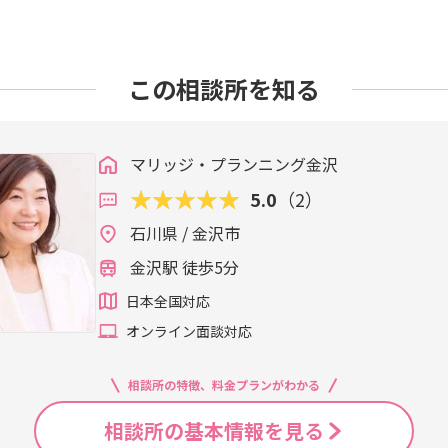
この相談所を知る
マリッジ・プランニング金沢
5.0
（2）
石川県 / 金沢市
金沢駅 徒歩5分
日本全国対応
オンライン面談対応
相談所の特徴、料金プランがわかる
相談所の基本情報を見る