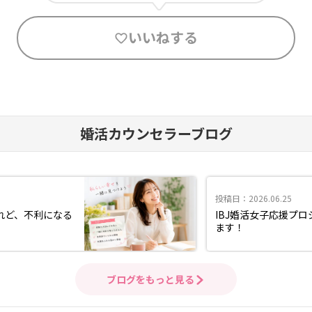
いいねする
婚活カウンセラーブログ
投稿日：2026.06.25
れど、不利になる
IBJ婚活女子応援プ
ます！
ブログをもっと見る