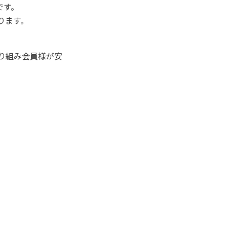
です。
ります。
取り組み会員様が安