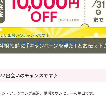
新しい出会いのチャンスです♪
ウンセラー在籍&マル敵マークCMS取相談所です
しい出会いのチャンスです♪
ッジ・プランニング金沢、婚活カウンセラーの嶋田です。