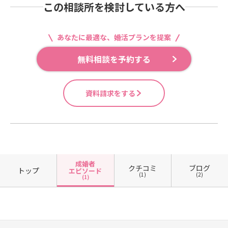
この相談所を検討している方へ
あなたに最適な、婚活プランを提案
無料相談を予約する
資料請求をする
成婚者
クチコミ
ブログ
トップ
エピソード
(1)
(2)
(1)