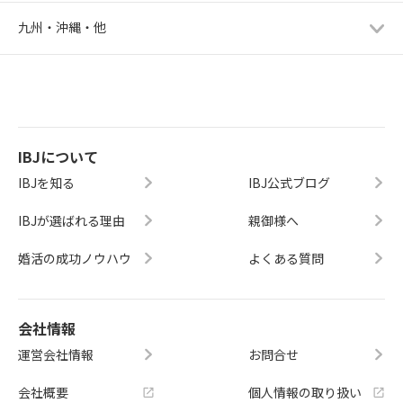
九州・沖縄・他
IBJについて
IBJを知る
IBJ公式ブログ
IBJが選ばれる理由
親御様へ
婚活の成功ノウハウ
よくある質問
会社情報
運営会社情報
お問合せ
会社概要
個人情報の取り扱い