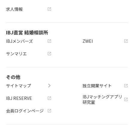
求人情報
IBJ直営 結婚相談所
IBJメンバーズ
ZWEI
サンマリエ
その他
サイトマップ
独立開業サイト
IBJマッチングアプリ
IBJ RESERVE
研究室
会員ログインページ