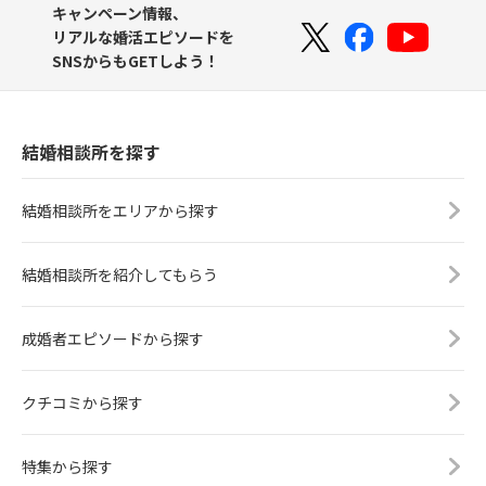
キャンペーン情報、
リアルな婚活エピソードを
SNSからもGETしよう！
結婚相談所を探す
結婚相談所をエリアから探す
結婚相談所を紹介してもらう
成婚者エピソードから探す
クチコミから探す
特集から探す