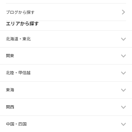
ブログから探す
エリアから探す
北海道・東北
関東
北陸・甲信越
東海
関西
中国・四国