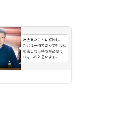
出会えたことに感謝し、
たとえ一時であっても会話
を楽しむ心持ちが必要で
はないかと思います。