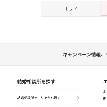
トップ
キャンペーン情報、
結婚相談所を探す
北
結婚相談所をエリアから探す
関