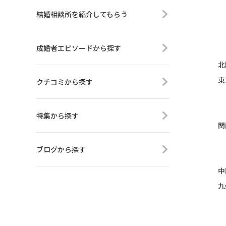
結婚相談所を紹介してもらう
成婚者エピソードから探す
北
東
クチコミから探す
特集から探す
関
ブログから探す
中
九