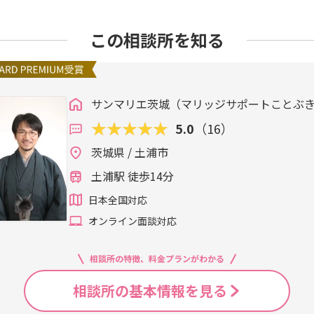
この相談所を知る
サンマリエ茨城（マリッジサポートことぶ
5.0
（16）
茨城県 / 土浦市
土浦駅 徒歩14分
日本全国対応
オンライン面談対応
相談所の特徴、料金プランがわかる
相談所の基本情報を見る