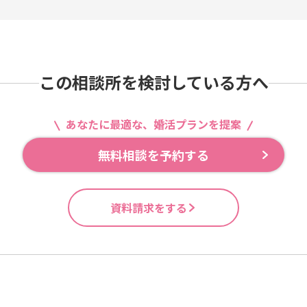
この相談所を検討している方へ
あなたに最適な、婚活プランを提案
無料相談を予約する
資料請求をする