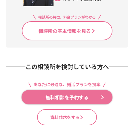
相談所の特徴、料金プランがわかる
相談所の基本情報を見る
この相談所を検討している方へ
あなたに最適な、婚活プランを提案
無料相談を予約する
資料請求をする