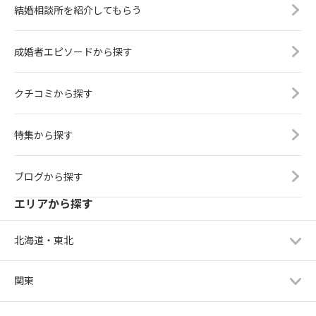
結婚相談所を紹介してもらう
成婚者エピソードから探す
クチコミから探す
特集から探す
ブログから探す
エリアから探す
北海道・東北
関東