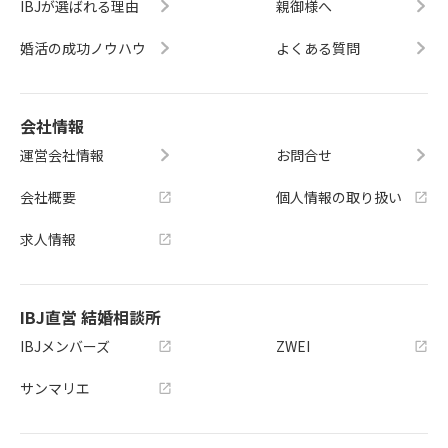
IBJが選ばれる理由
親御様へ
婚活の成功ノウハウ
よくある質問
会社情報
運営会社情報
お問合せ
会社概要
個人情報の取り扱い
求人情報
IBJ直営 結婚相談所
IBJメンバーズ
ZWEI
サンマリエ