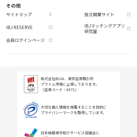
その他
サイトマップ
独立開業サイト
IBJマッチングアプリ
IBJ RESERVE
研究室
会員ログインページ
株式会社IBJは、東京証券取引所
プライム市場に上場しております。
（証券コード：6071）
大切な個人情報を保護することを目的に
プライバシーマークを取得しています。
日本結婚相手紹介サービス協議会に