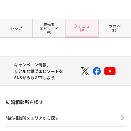
成婚者
クチコミ
ブログ
トップ
エピソード
(4)
(13)
(0)
キャンペーン情報、
リアルな婚活エピソードを
SNSからもGETしよう！
結婚相談所を探す
結婚相談所をエリアから探す