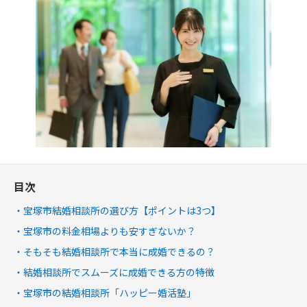
目次
宝塚市結婚相談所の選び方【ポイントは3つ】
宝塚市の料金相場よりも安すぎないか？
そもそも結婚相談所で本当に成婚できるの？
結婚相談所でスムーズに成婚できる方の特徴
宝塚市の結婚相談所「ハッピー婚活塾」