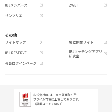
IBJメンバーズ
ZWEI
サンマリエ
その他
サイトマップ
独立開業サイト
IBJマッチングアプリ
IBJ RESERVE
研究室
会員ログインページ
株式会社IBJは、東京証券取引所
プライム市場に上場しております。
（証券コード：6071）