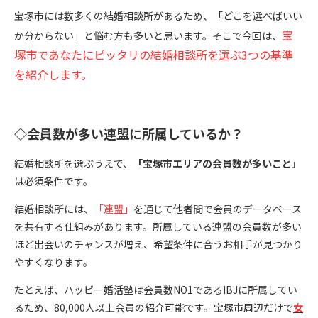
宝塚市には数多くの結婚相談所があるため、「どこを選べばいい
宝
か分からない」と悩む方も多いと思います。そこで今回は、
塚市であなたにピッタリの結婚相談所を選ぶ3つの基準
を紹介します。
◇会員数が多い連盟に所属しているか？
結婚相談所を選ぶうえで、
「宝塚市エリアの会員数が多いこと」
は必須条件です。
結婚相談所には、
「連盟」
を通じて他者間で会員のデータベース
を共有する仕組みがあります。所属している連盟の会員数が多い
ほど出会いのチャンスが増え、希望条件に合うお相手が見つかり
やすくなります。
たとえば、ハッピー婚活塾は会員数NO1であるIBJに所属してい
るため、80,000人以上会員の紹介可能です。宝塚市周辺だけで
女