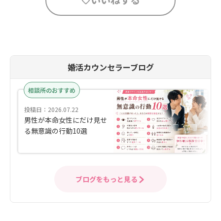
婚活カウンセラーブログ
相談所のおすすめ
投稿日：2026.07.22
男性が本命女性にだけ見せ
る無意識の行動10選
ブログをもっと見る