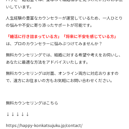
いしています。
人生経験の豊富なカウンセラーが運営しているため、一人ひとり
の悩みや不安に寄り添ったサポートが可能です。
「婚活に行き詰まっている方」「将来に不安を感じている方」
は、プロのカウンセラーに悩みぶつけてみませんか？
無料カウンセリングでは、結婚に対する希望や考えをお伺いし、
あなたに最適な方法をアドバイスいたします。
無料カウンセリングは対面、オンライン両方に対応おりますの
で、遠方にお住まいの方もお気軽にお問い合わせください。
無料カウンセリングはこちら
↓ ↓ ↓ ↓ ↓
https://happy-konkatsujuku.jp/contact/