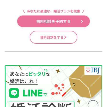
あなたに最適な、婚活プランを提案
無料相談を予約する
資料請求をする