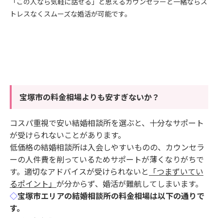
「この人なら気軽に話せる」と思えるカウンセラーと一緒ならス
トレスなくスムーズな婚活が可能です。
宝塚市の料金相場よりも安すぎないか？
コスパ重視で安い結婚相談所を選ぶと、十分なサポート
が受けられないことがあります。
低価格の結婚相談所は入会しやすいものの、カウンセラ
ーの人件費を削っているためサポートが薄くなりがちで
す。適切なアドバイスが受けられないと
「つまずいてい
るポイント」
が分からず、婚活が難航してしまいます。
◇
宝塚市エリアの結婚相談所の料金相場は以下の通りで
す。