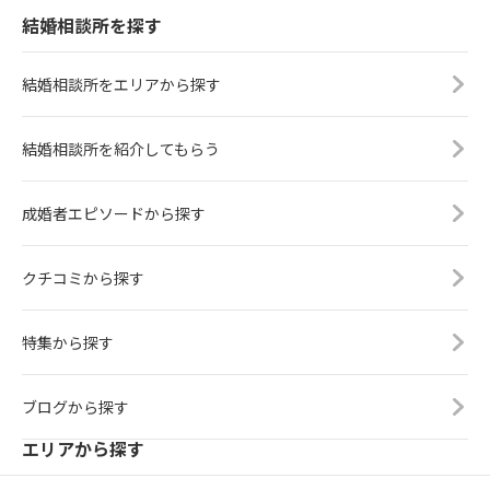
結婚相談所を探す
結婚相談所をエリアから探す
結婚相談所を紹介してもらう
成婚者エピソードから探す
クチコミから探す
特集から探す
ブログから探す
エリアから探す