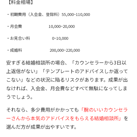
【料金相場】
・初期費用（入会金、登録料）55,000~110,000
・月会費 10,000~20,000
・お見合い料 0~10,000
・成婚料 200,000~220,000
安すぎる結婚相談所の場合、「カウンセラーから3日以
上返信がない」「テンプレートのアドバイスしか返って
こない」などの状況に陥るリスクがあります。成果が出
なければ、入会金、月会費などすべて無駄になってしま
うでしょう。
それなら、多少費用がかかっても
「腕のいいカウンセラ
ーさんから本気のアドバイスをもらえる結婚相談所」
を
選んだ方が成果が出やすいです。