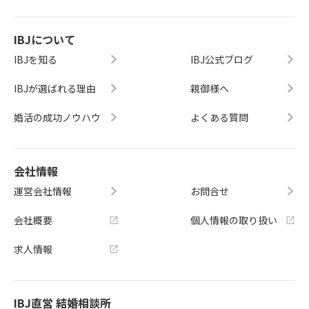
IBJについて
IBJを知る
IBJ公式ブログ
IBJが選ばれる理由
親御様へ
婚活の成功ノウハウ
よくある質問
会社情報
運営会社情報
お問合せ
会社概要
個人情報の取り扱い
求人情報
IBJ直営 結婚相談所