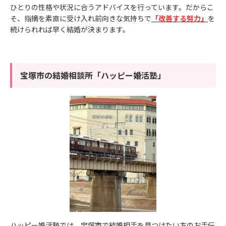
ひとりの性格や状況に合うアドバイスを行っています。だからこ
そ、指摘を素直に受け入れ前向きな気持ちで
「改善する努力」
を
続けられれば早く結婚が決まります。
宝塚市の結婚相談所「ハッピー婚活塾」
ハッピー婚活塾では、宝塚市で結婚相手を見つけたい方のお手伝