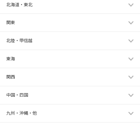
北海道・東北
関東
北陸・甲信越
東海
関西
中国・四国
九州・沖縄・他