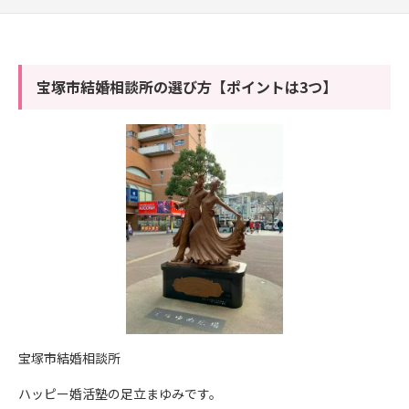
宝塚市結婚相談所の選び方【ポイントは3つ】
宝塚市結婚相談所
ハッピー婚活塾の足立まゆみです。