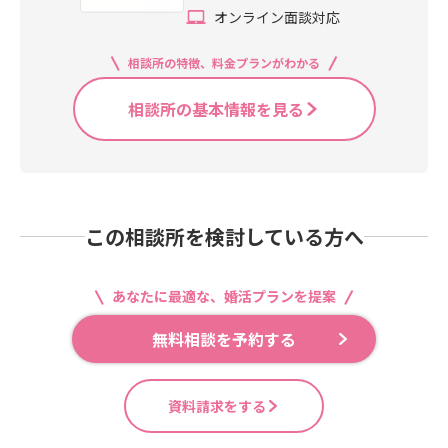
オンライン面談対応
相談所の特徴、料金プランがわかる
相談所の基本情報を見る
この相談所を検討している方へ
あなたに最適な、婚活プランを提案
無料相談を予約する
資料請求をする