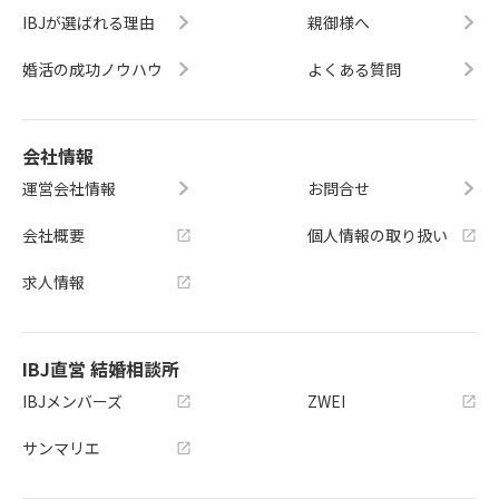
IBJが選ばれる理由
親御様へ
婚活の成功ノウハウ
よくある質問
会社情報
運営会社情報
お問合せ
会社概要
個人情報の取り扱い
求人情報
IBJ直営 結婚相談所
IBJメンバーズ
ZWEI
サンマリエ