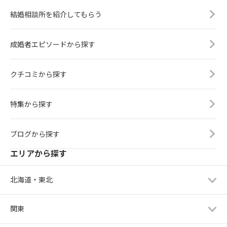
結婚相談所を紹介してもらう
成婚者エピソードから探す
クチコミから探す
特集から探す
ブログから探す
エリアから探す
北海道・東北
関東