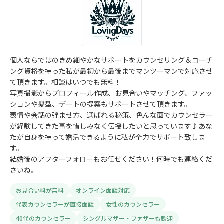
個人ならではのきめ細やかなサポートをカウンセリング＆コーチ
ング資格を持った私が最初から最後までマンツーマンで対応させ
て頂きます。相談はいつでも無料！
写真撮影からプロフィール作成、お見合いやマッチング、ファッ
ションや髪型、デートの提案もサポートさせて頂きます。
表情や会話の弾ませ方、選ばれる秘策、色んな面でカウンセラー
が経験してきた事を惜しみなく伝授したいと思っています♪あな
たが自身を持って婚活できるように私が全力でサポート致しま
す。
結婚後のアフターフォローもお任せください！何時でも連絡くだ
さいね。
お見合い料が無料
オンライン面談対応
代表カウンセラーが直接面談
女性のカウンセラー
40代のカウンセラー
シングルマザー・ファザーも歓迎