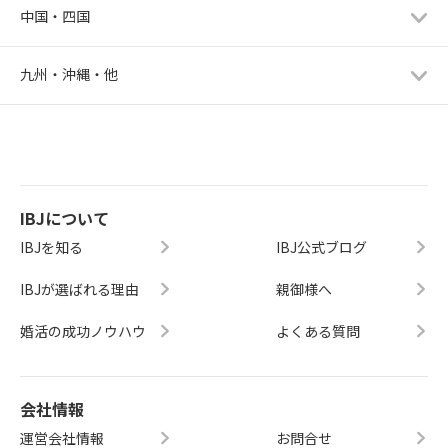
中国・四国
九州・沖縄・他
IBJについて
IBJを知る
IBJ公式ブログ
IBJが選ばれる理由
親御様へ
婚活の成功ノウハウ
よくある質問
会社情報
運営会社情報
お問合せ