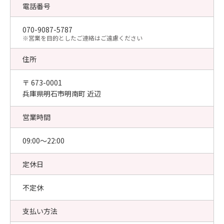
電話番号
070-9087-5787
​※営業を目的としたご連絡はご遠慮ください
住所
〒 673-0001
兵庫県明石市明南町 近辺
営業時間
09:00〜22:00
定休日
不定休
支払い方法