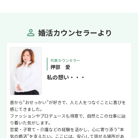
婚活カウンセラーより
代表カウンセラー
押部 愛
私の想い・・・
昔から“おせっかい”が好きで、人と人をつなぐことに喜びを
感じてきました。
ファッションやプロデュースも得意で、自然とこの仕事に辿
り着いた気がします。
恋愛・子育て・介護などの経験を活かし、心に寄り添う“本
気の婚活”を支えたい。ここには、安心して話せる場所があ