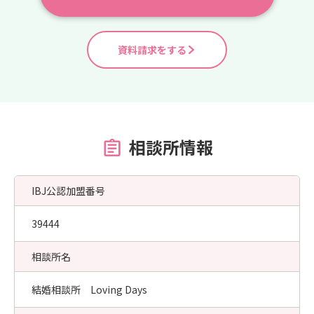
資料請求をする
相談所情報
IBJ公認加盟番号
39444
相談所名
結婚相談所 Loving Days