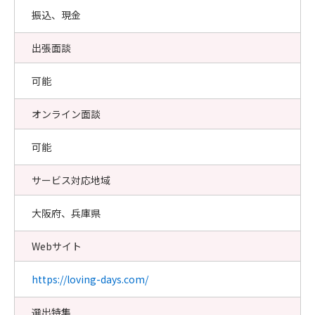
振込、現金
出張面談
可能
オンライン面談
可能
サービス対応地域
大阪府、兵庫県
Webサイト
https://loving-days.com/
選出特集