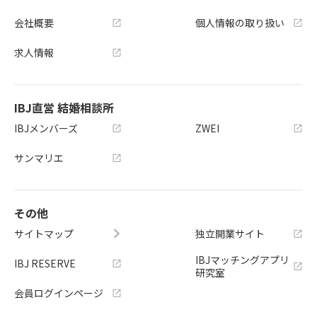
会社概要
個人情報の取り扱い
求人情報
IBJ直営 結婚相談所
IBJメンバーズ
ZWEI
サンマリエ
その他
サイトマップ
独立開業サイト
IBJマッチングアプリ
IBJ RESERVE
研究室
会員ログインページ