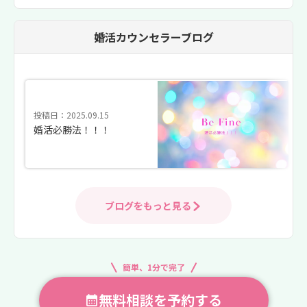
婚活カウンセラーブログ
投稿日：2025.09.15
婚活必勝法！！！
ブログをもっと見る
簡単、1分で完了
無料相談を予約する