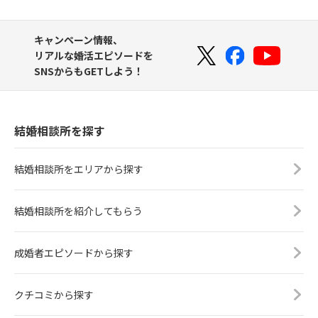
キャンペーン情報、
リアルな婚活エピソードを
SNSからもGETしよう！
結婚相談所を探す
結婚相談所をエリアから探す
結婚相談所を紹介してもらう
成婚者エピソードから探す
クチコミから探す