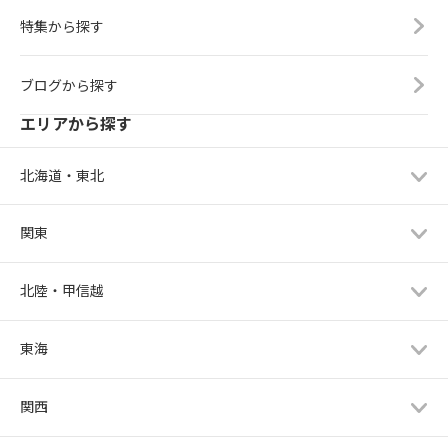
特集から探す
ブログから探す
エリアから探す
北海道・東北
関東
北陸・甲信越
東海
関西