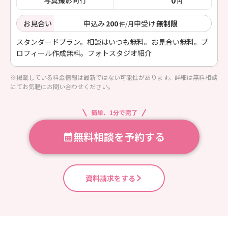
円
お見合い
申込み
200
申受け
無制限
件/月
スタンダードプラン。相談はいつも無料。お見合い無料。プ
ロフィール作成無料。フォトスタジオ紹介
※掲載している料金情報は最新ではない可能性があります。詳細は無料相談
にてお気軽にお問い合わせください。
簡単、1分で完了
無料相談を予約する
資料請求をする