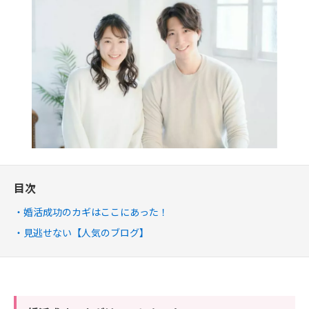
目次
婚活成功のカギはここにあった！
見逃せない【人気のブログ】