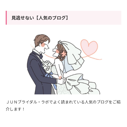
見逃せない【人気のブログ】
ＪＵＮブライダル・ラボでよく読まれている人気のブログをご紹
介します！