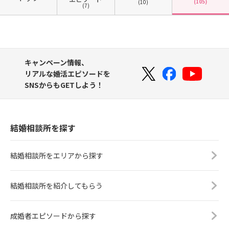
(105)
(10)
(7)
キャンペーン情報、
リアルな婚活エピソードを
SNSからもGETしよう！
結婚相談所を探す
結婚相談所をエリアから探す
結婚相談所を紹介してもらう
成婚者エピソードから探す