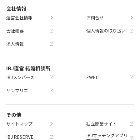
会社情報
運営会社情報
お問合せ
会社概要
個人情報の取り扱い
求人情報
IBJ直営 結婚相談所
IBJメンバーズ
ZWEI
サンマリエ
その他
サイトマップ
独立開業サイト
IBJマッチングアプリ
IBJ RESERVE