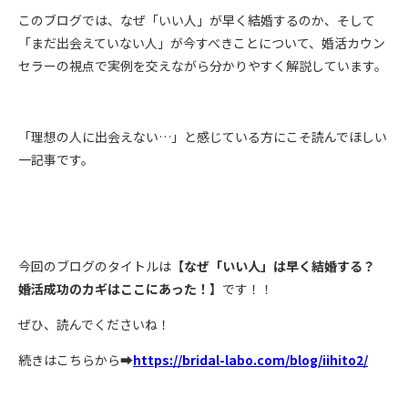
このブログでは、なぜ「いい人」が早く結婚するのか、そして
「まだ出会えていない人」が今すべきことについて、婚活カウン
セラーの視点で実例を交えながら分かりやすく解説しています。
「理想の人に出会えない
…
」と感じている方にこそ読んでほしい
一記事です。
今回のブログのタイトルは
【
なぜ「いい人」は早く結婚する？
婚活成功のカギはここにあった！
】
です！！
ぜひ、読んでくださいね！
続きはこちらから➡
https://bridal-labo.com/blog/iihito2/