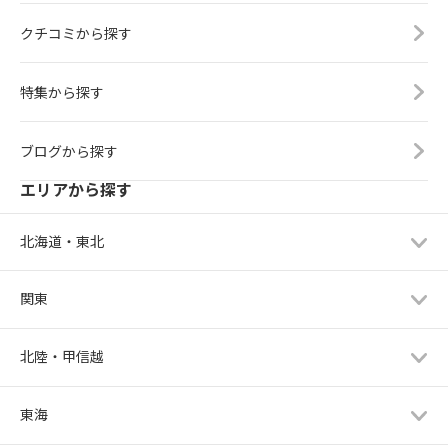
クチコミから探す
特集から探す
ブログから探す
エリアから探す
北海道・東北
関東
北陸・甲信越
東海