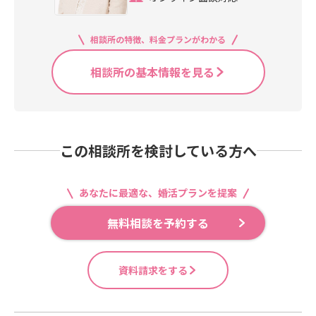
相談所の特徴、料金プランがわかる
相談所の基本情報を見る
この相談所を検討している方へ
あなたに最適な、婚活プランを提案
無料相談を予約する
資料請求をする