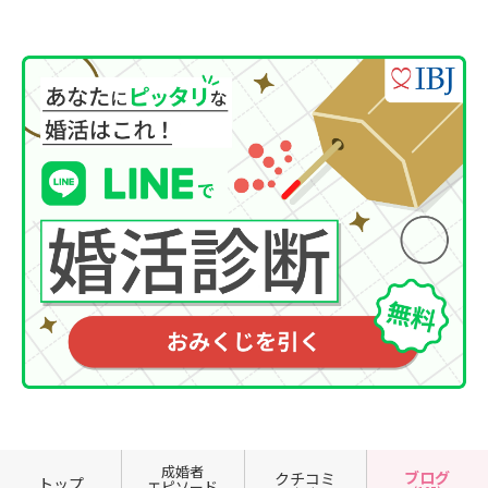
成婚者
ブログ
クチコミ
トップ
エピソード