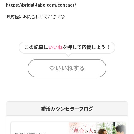
https://bridal-labo.com/contact/
お気軽にお問合わせください
😊
この記事に
いいね
を押して応援しよう！
いいねする
婚活カウンセラーブログ