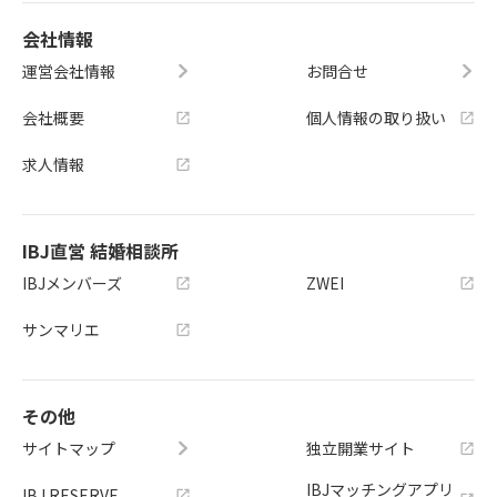
会社情報
運営会社情報
お問合せ
会社概要
個人情報の取り扱い
求人情報
IBJ直営 結婚相談所
IBJメンバーズ
ZWEI
サンマリエ
その他
サイトマップ
独立開業サイト
IBJマッチングアプリ
IBJ RESERVE