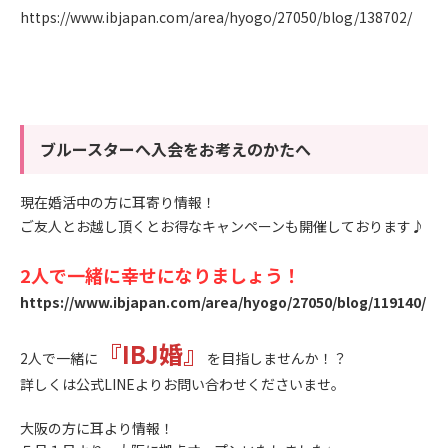
https://www.ibjapan.com/area/hyogo/27050/blog/138702/
ブルースターへ入会をお考えのかたへ
現在婚活中の方に耳寄り情報！
ご友人とお越し頂くとお得なキャンペーンも開催しております♪
2人で一緒に幸せになりましょう！
https://www.ibjapan.com/area/hyogo/27050/blog/119140/
『IBJ婚』
2人で一緒に
を目指しませんか！？
詳しくは公式LINEよりお問い合わせくださいませ。
大阪の方に耳より情報！