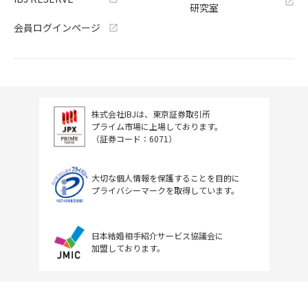
研究室
会員ログインページ
株式会社IBJは、東京証券取引所
プライム市場に上場しております。
（証券コード：6071）
大切な個人情報を保護することを目的に
プライバシーマークを取得しています。
日本結婚相手紹介サービス協議会に
加盟しております。