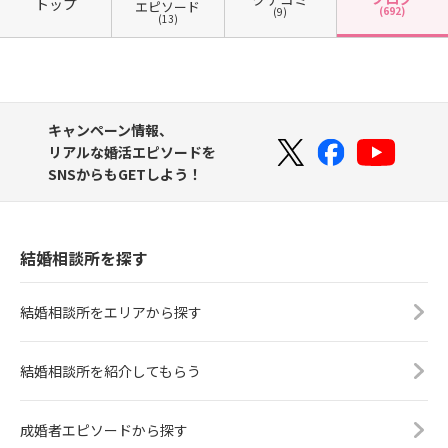
トップ
エピソード
(692)
(9)
(13)
キャンペーン情報、
リアルな婚活エピソードを
SNSからもGETしよう！
結婚相談所を探す
結婚相談所をエリアから探す
結婚相談所を紹介してもらう
成婚者エピソードから探す