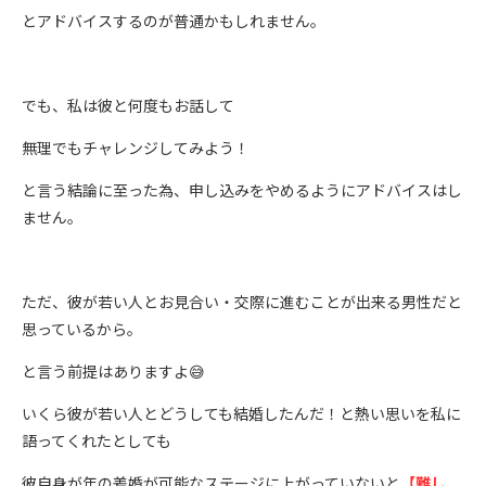
とアドバイスするのが普通かもしれません。
でも、私は彼と何度もお話して
無理でもチャレンジしてみよう！
と言う結論に至った為、申し込みをやめるようにアドバイスはし
ません。
ただ、彼が若い人とお見合い・交際に進むことが出来る男性だと
思っているから。
と言う前提はありますよ😅
いくら彼が若い人とどうしても結婚したんだ！と熱い思いを私に
語ってくれたとしても
彼自身が年の差婚が可能なステージに上がっていないと
【難し