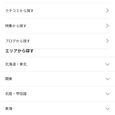
クチコミから探す
特集から探す
ブログから探す
エリアから探す
北海道・東北
関東
北陸・甲信越
東海