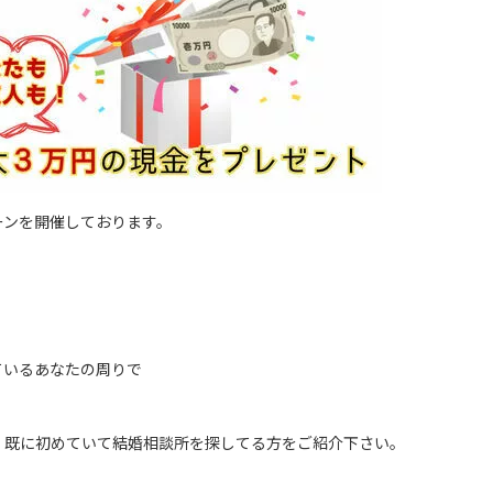
ーンを開催しております。
ているあなたの周りで
、既に初めていて結婚相談所を探してる方をご紹介下さい。