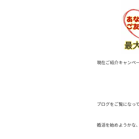
現在ご紹介キャンペ
ブログをご覧になっ
婚活を始めようかな