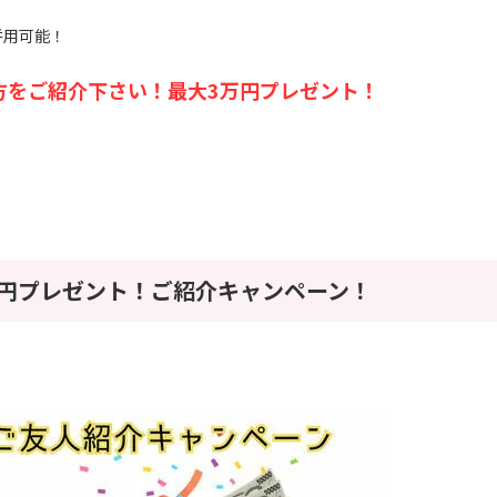
併用可能！
方をご紹介下さい！最大3万円プレゼント！
万円プレゼント！ご紹介キャンペーン！