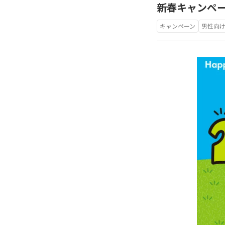
新春キャンペ
キャンペーン
男性向