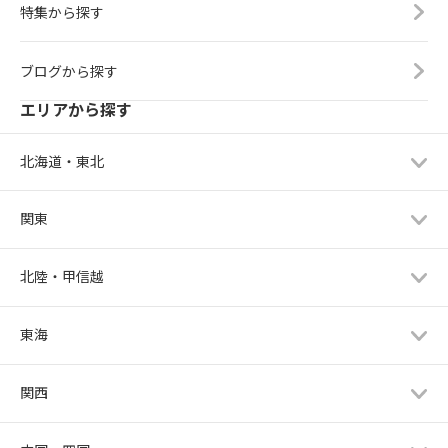
特集から探す
ブログから探す
エリアから探す
北海道・東北
関東
北陸・甲信越
東海
関西