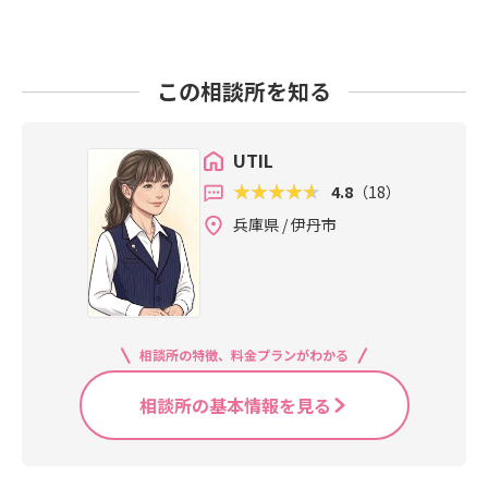
この相談所を知る
UTIL
4.8
（18）
兵庫県 / 伊丹市
相談所の特徴、料金プランがわかる
相談所の基本情報を見る