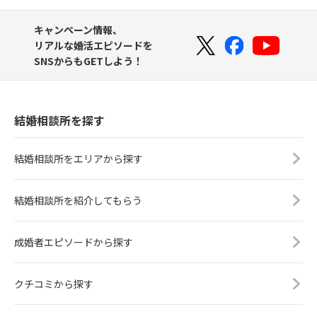
キャンペーン情報、
リアルな婚活エピソードを
SNSからもGETしよう！
結婚相談所を探す
結婚相談所をエリアから探す
結婚相談所を紹介してもらう
成婚者エピソードから探す
クチコミから探す