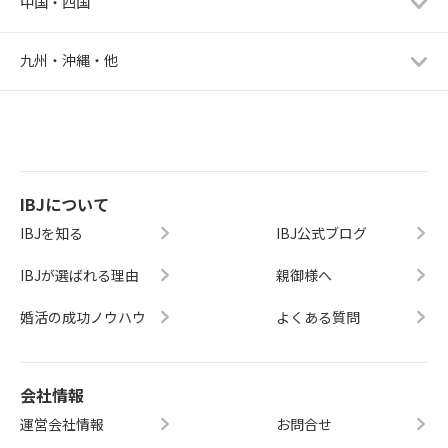
中国・四国
九州・沖縄・他
IBJについて
IBJを知る
IBJ公式ブログ
IBJが選ばれる理由
親御様へ
婚活の成功ノウハウ
よくある質問
会社情報
運営会社情報
お問合せ