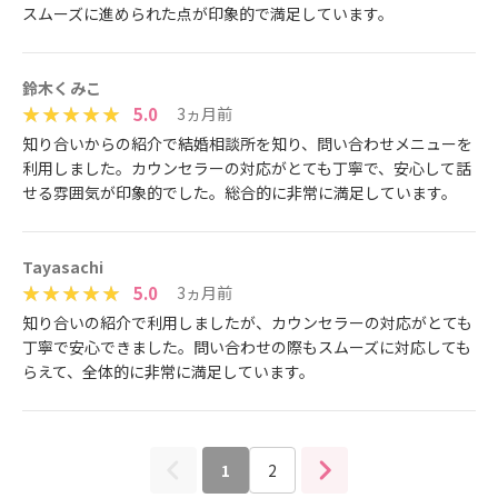
スムーズに進められた点が印象的で満足しています。
鈴木くみこ
5.0
3ヵ月前
​​‌‌​​‌​‍​​‌‌​‌‌‌‍​‌‌​​​​‌‍​‌‌​​‌​​‍​‌‌​​‌​‌‍​​‌‌​‌‌‌‍​​‌‌​​‌​‍​‌‌​​‌‌​‍​​‌‌​‌​​‍​​‌‌​​​‌知り合いからの紹介で結婚相談所を知り、問い合わせメニューを
利用しました。カウンセラーの対応がとても丁寧で、安心して話
せる雰囲気が印象的でした。総合的に非常に満足しています。
Tayasachi
5.0
3ヵ月前
​‌‌​​​‌​‍​​‌‌‌​​​‍​‌‌​​‌​​‍​​‌‌​‌‌​‍​​‌‌​‌‌​‍​​‌‌​‌​​‍​‌‌​​‌​​‍​‌‌​​‌‌​‍​‌‌​​​‌​‍​‌‌​​‌​​知り合いの紹介で利用しましたが、カウンセラーの対応がとても
丁寧で安心できました。問い合わせの際もスムーズに対応しても
らえて、全体的に非常に満足しています。
1
2