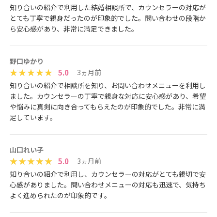
​​‌‌​​​‌‍​‌‌​​‌​‌‍​‌‌​​​​‌‍​​‌‌​​​​‍​‌‌​​‌‌​‍​​‌‌‌​​‌‍​‌‌​​​‌‌‍​​‌‌​‌​​‍​​‌‌​​‌‌‍​‌‌​​‌​​知り合いの紹介で利用した結婚相談所で、カウンセラーの対応が
とても丁寧で親身だったのが印象的でした。問い合わせの段階か
ら安心感があり、非常に満足できました。
野口ゆかり
5.0
3ヵ月前
​​‌‌​‌​​‍​‌‌​​‌​‌‍​​‌‌‌​​‌‍​​‌‌​​​‌‍​‌‌​​‌​‌‍​​‌‌​​‌‌‍​​‌‌‌​​‌‍​‌‌​​​‌‌‍​​‌‌​‌​‌‍​‌‌​​‌‌​知り合いの紹介で相談所を知り、お問い合わせメニューを利用し
ました。カウンセラーの丁寧で親身な対応に安心感があり、希望
や悩みに真剣に向き合ってもらえたのが印象的でした。非常に満
足しています。
山口れい子
5.0
3ヵ月前
​​‌‌​‌‌‌‍​‌‌​​​‌‌‍​​‌‌​​‌‌‍​​‌‌​‌​​‍​​‌‌​​​‌‍​‌‌​​​‌‌‍​​‌‌‌​​​‍​‌‌​​​​‌‍​‌‌​​​​‌‍​​‌‌​‌‌‌知り合いの紹介で利用し、カウンセラーの対応がとても親切で安
心感がありました。問い合わせメニューの対応も迅速で、気持ち
よく進められたのが印象的です。