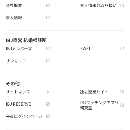
会社概要
個人情報の取り扱い
求人情報
IBJ直営 結婚相談所
IBJメンバーズ
ZWEI
サンマリエ
その他
サイトマップ
独立開業サイト
IBJマッチングアプリ
IBJ RESERVE
研究室
会員ログインページ