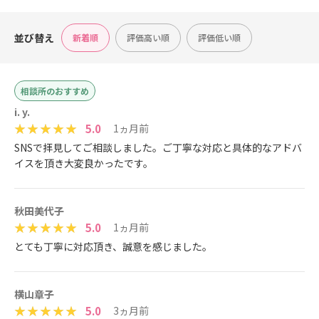
並び替え
新着順
評価高い順
評価低い順
相談所のおすすめ
i. y.
5.0
1ヵ月前
SNSで拝見してご相談しました。ご丁寧な対応と具体的なアドバ
イスを頂き大変良かったです。
秋田美代子
5.0
1ヵ月前
とても丁寧に対応頂き、誠意を感じました。
横山章子
5.0
3ヵ月前