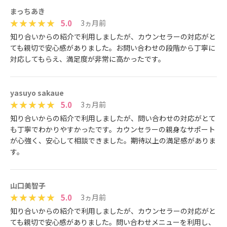
まっちあき
5.0
3ヵ月前
​‌‌​​‌​​‍​‌‌​​‌‌​‍​​‌‌​​‌​‍​​‌‌​‌‌​‍​‌‌​​‌‌​‍​​‌‌‌​​​‍​​‌‌​​‌‌‍​​‌‌‌​​‌‍​​‌‌‌​​​‍​‌‌​​‌​​知り合いからの紹介で利用しましたが、カウンセラーの対応がと
ても親切で安心感がありました。お問い合わせの段階から丁寧に
対応してもらえ、満足度が非常に高かったです。
yasuyo sakaue
5.0
3ヵ月前
​‌‌​​‌​​‍​‌‌​​‌​‌‍​​‌‌‌​​​‍​‌‌​​​‌​‍​​‌‌​​​​‍​‌‌​​‌​​‍​​‌‌‌​​​‍​‌‌​​​‌‌‍​‌‌​​‌‌​‍​​‌‌​​‌​知り合いからの紹介で利用しましたが、問い合わせの対応がとて
も丁寧でわかりやすかったです。カウンセラーの親身なサポート
が心強く、安心して相談できました。期待以上の満足感がありま
す。
山口美智子
5.0
3ヵ月前
​​‌‌‌​​​‍​​‌‌​‌​‌‍​​‌‌​​​​‍​​‌‌​‌‌​‍​​‌‌​‌​​‍​‌‌​​‌​‌‍​​‌‌​‌​‌‍​​‌‌​​‌​‍​‌‌​​‌‌​‍​​‌‌‌​​‌知り合いからの紹介で利用しましたが、カウンセラーの対応がと
ても親切で安心感がありました。問い合わせメニューを利用し、