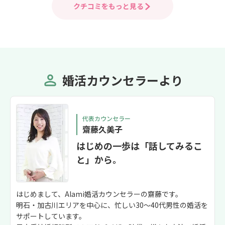
クチコミをもっと見る
婚活カウンセラーより
代表カウンセラー
齋藤久美子
はじめの一歩は「話してみるこ
と」から。
はじめまして、Alami婚活カウンセラーの齋藤です。
明石・加古川エリアを中心に、忙しい30〜40代男性の婚活を
サポートしています。