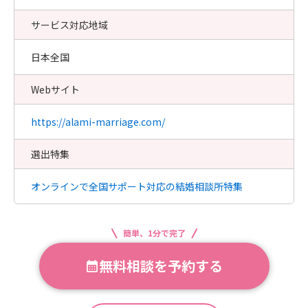
サービス対応地域
日本全国
Webサイト
https://alami-marriage.com/
選出特集
オンラインで全国サポート対応の結婚相談所特集
簡単、1分で完了
無料相談を予約する