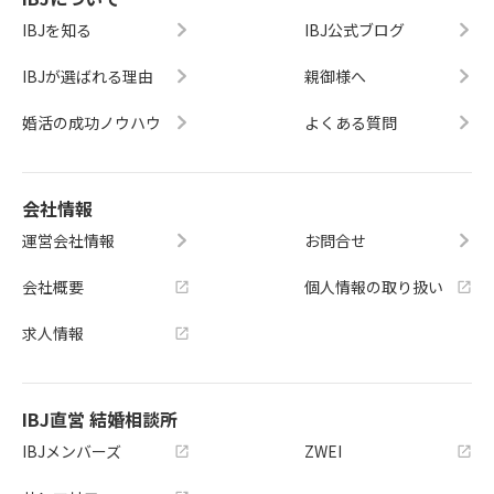
IBJを知る
IBJ公式ブログ
IBJが選ばれる理由
親御様へ
婚活の成功ノウハウ
よくある質問
会社情報
運営会社情報
お問合せ
会社概要
個人情報の取り扱い
求人情報
IBJ直営 結婚相談所
IBJメンバーズ
ZWEI