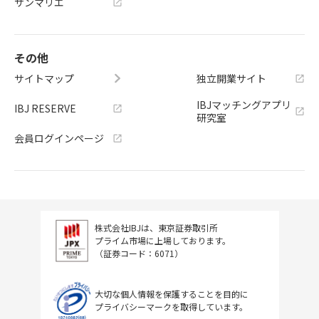
サンマリエ
その他
サイトマップ
独立開業サイト
IBJマッチングアプリ
IBJ RESERVE
研究室
会員ログインページ
株式会社IBJは、東京証券取引所
プライム市場に上場しております。
（証券コード：6071）
大切な個人情報を保護することを目的に
プライバシーマークを取得しています。