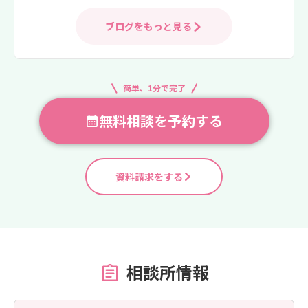
ブログをもっと見る
簡単、1分で完了
無料相談を予約する
資料請求をする
相談所情報