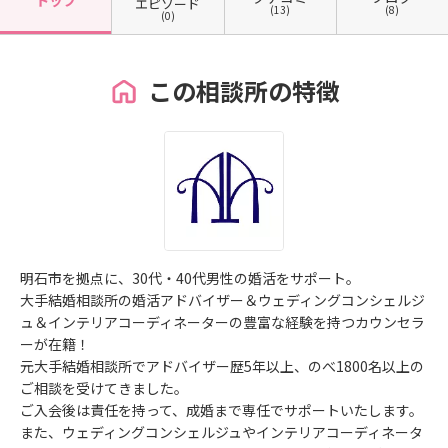
トップ
エピソード
(13)
(8)
(0)
この相談所の特徴
明石市を拠点に、30代・40代男性の婚活をサポート。
大手結婚相談所の婚活アドバイザー＆ウェディングコンシェルジ
ュ＆インテリアコーディネーターの豊富な経験を持つカウンセラ
ーが在籍！
元大手結婚相談所でアドバイザー歴5年以上、のべ1800名以上の
ご相談を受けてきました。
ご入会後は責任を持って、成婚まで専任でサポートいたします。
また、ウェディングコンシェルジュやインテリアコーディネータ