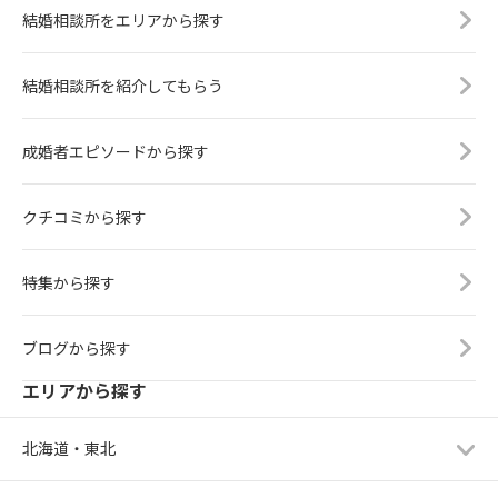
結婚相談所をエリアから探す
結婚相談所を紹介してもらう
成婚者エピソードから探す
クチコミから探す
特集から探す
ブログから探す
エリアから探す
北海道・東北