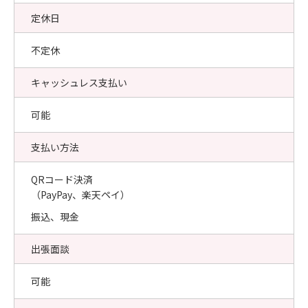
定休日
不定休
キャッシュレス支払い
可能
支払い方法
QRコード決済
（PayPay、楽天ペイ）
振込、現金
出張面談
可能