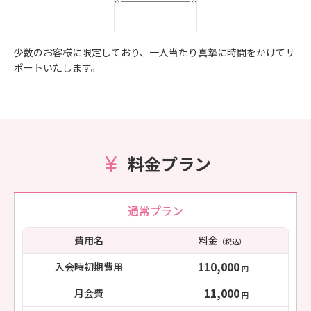
少数のお客様に限定しており、一人当たり真摯に時間をかけてサ
ポートいたします。
料金プラン
通常プラン
費用名
料金
（税込）
110,000
入会時初期費用
円
11,000
月会費
円