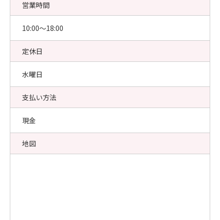
営業時間
10:00〜18:00
定休日
水曜日
支払い方法
現金
地図