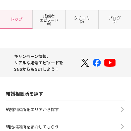
成婚者
クチコミ
ブログ
トップ
エピソード
(0)
(0)
(0)
キャンペーン情報、
リアルな婚活エピソードを
SNSからもGETしよう！
結婚相談所を探す
結婚相談所をエリアから探す
結婚相談所を紹介してもらう