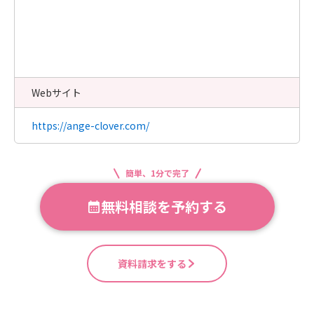
Webサイト
https://ange-clover.com/
簡単、1分で完了
無料相談を予約する
資料請求をする