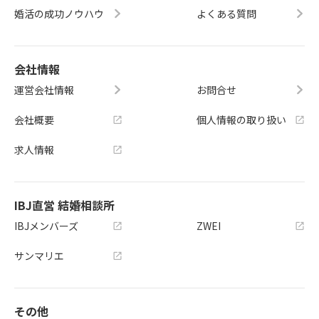
婚活の成功ノウハウ
よくある質問
会社情報
運営会社情報
お問合せ
会社概要
個人情報の取り扱い
求人情報
IBJ直営 結婚相談所
IBJメンバーズ
ZWEI
サンマリエ
その他