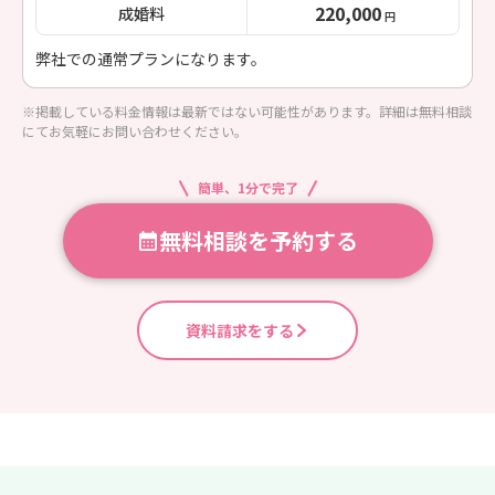
220,000
成婚料
円
弊社での通常プランになります。
※掲載している料金情報は最新ではない可能性があります。詳細は無料相談
にてお気軽にお問い合わせください。
簡単、1分で完了
無料相談を予約する
資料請求をする