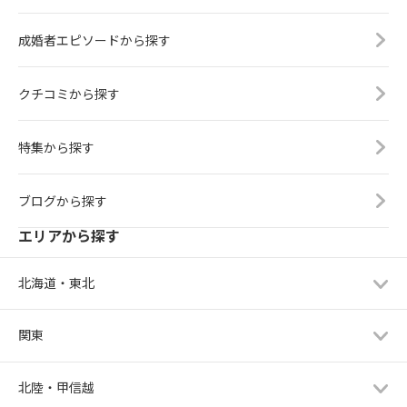
成婚者エピソードから探す
クチコミから探す
特集から探す
ブログから探す
エリアから探す
北海道・東北
関東
北陸・甲信越