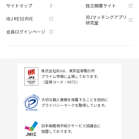
サイトマップ
独立開業サイト
IBJマッチングアプリ
IBJ RESERVE
研究室
会員ログインページ
株式会社IBJは、東京証券取引所
プライム市場に上場しております。
（証券コード：6071）
大切な個人情報を保護することを目的に
プライバシーマークを取得しています。
日本結婚相手紹介サービス協議会に
加盟しております。