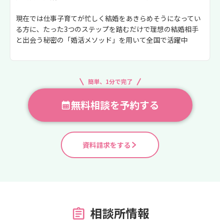
現在では仕事子育てが忙しく結婚をあきらめそうになってい
る方に、たった3つのステップを踏むだけで理想の結婚相手
と出会う秘密の「婚活メソッド」を用いて全国で活躍中
簡単、1分で完了
無料相談を予約する
資料請求をする
相談所情報