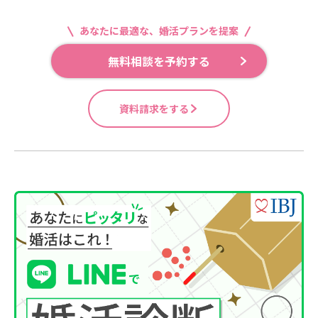
あなたに最適な、婚活プランを提案
無料相談を予約する
資料請求をする