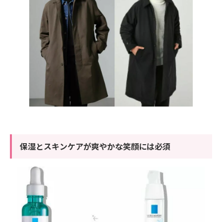
保湿とスキンケアが爽やかな笑顔には必須