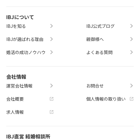
IBJについて
IBJを知る
IBJ公式ブログ
IBJが選ばれる理由
親御様へ
婚活の成功ノウハウ
よくある質問
会社情報
運営会社情報
お問合せ
会社概要
個人情報の取り扱い
求人情報
IBJ直営 結婚相談所