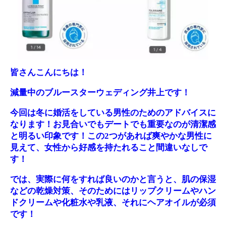
皆さんこんにちは！
減量中のブルースターウェディング井上です！
今回は冬に婚活をしている男性のためのアドバイスに
なります！お見合いでもデートでも重要なのが清潔感
と明るい印象です！この2つがあれば爽やかな男性に
見えて、女性から好感を持たれること間違いなしで
す！
では、実際に何をすれば良いのかと言うと、肌の保湿
などの乾燥対策、そのためにはリップクリームやハン
ドクリームや化粧水や乳液、それにヘアオイルが必須
です！