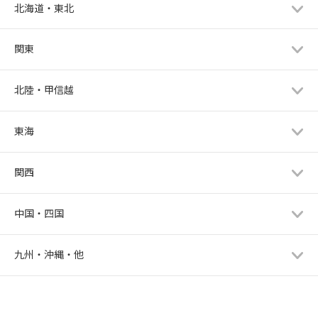
北海道・東北
関東
北陸・甲信越
東海
関西
中国・四国
九州・沖縄・他