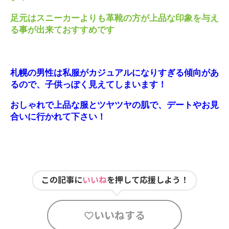
足元はスニーカーよりも革靴の方が上品な印象を与え
る事が出来ておすすめです
札幌の男性は私服がカジュアルになりすぎる傾向があ
るので、子供っぽく見えてしまいます！
おしゃれで上品な服とツヤツヤの肌で、デートやお見
合いに行かれて下さい！
この記事に
いいね
を押して応援しよう！
いいねする