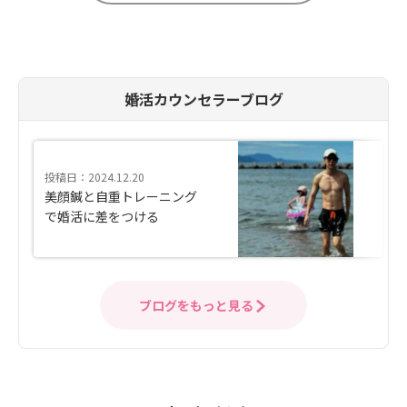
婚活カウンセラーブログ
投稿日：2024.12.20
美顔鍼と自重トレーニング
で婚活に差をつける
ブログをもっと見る