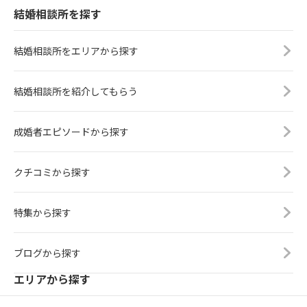
結婚相談所を探す
結婚相談所をエリアから探す
結婚相談所を紹介してもらう
成婚者エピソードから探す
クチコミから探す
特集から探す
ブログから探す
エリアから探す