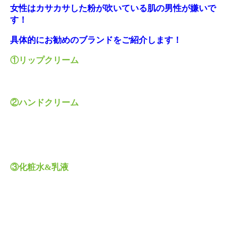
女性はカサカサした粉が吹いている肌の男性が嫌いで
す！
具体的にお勧めのブランドをご紹介します！
①リップクリーム
②ハンドクリーム
③化粧水&乳液