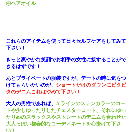
④ヘアオイル
これらのアイテムを使って日々セルフケアをしてみて
下さい！
きっと爽やかな笑顔でお相手の女性に接することがで
きるはずです！
あとプライベートの服装ですが、デートの時に気をつ
けてもらいたいのが、
ショートだけのダウンにピタピ
タのデニムこれはやめて下さい！
大人の男性であれば、
A ラインのステンカラーのコー
トや少しゆったりしたチェスターコート、それにゆっ
たりめのスラックスやストレートのデニムを合わせた
大人っぽい都会的なコーディネートを心掛けて下さ
い！