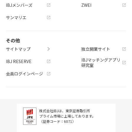
IBJメンバーズ
ZWEI
サンマリエ
その他
サイトマップ
独立開業サイト
IBJマッチングアプリ
IBJ RESERVE
研究室
会員ログインページ
株式会社IBJは、東京証券取引所
プライム市場に上場しております。
（証券コード：6071）