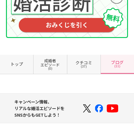
成婚者
ブログ
クチコミ
トップ
エピソード
(11)
(37)
(0)
キャンペーン情報、
リアルな婚活エピソードを
SNSからもGETしよう！