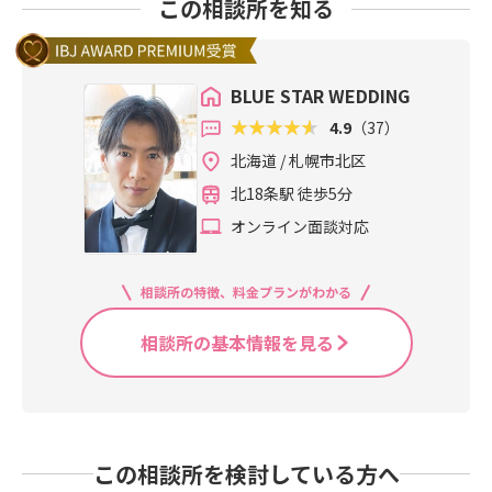
この相談所を知る
BLUE STAR WEDDING
4.9
（37）
北海道 / 札幌市北区
北18条駅 徒歩5分
オンライン面談対応
相談所の特徴、料金プランがわかる
相談所の基本情報を見る
この相談所を検討している方へ