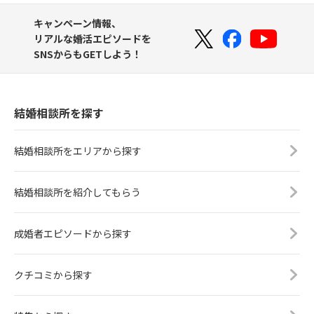
キャンペーン情報、
リアルな婚活エピソードを
SNSからもGETしよう！
結婚相談所を探す
結婚相談所をエリアから探す
結婚相談所を紹介してもらう
成婚者エピソードから探す
クチコミから探す