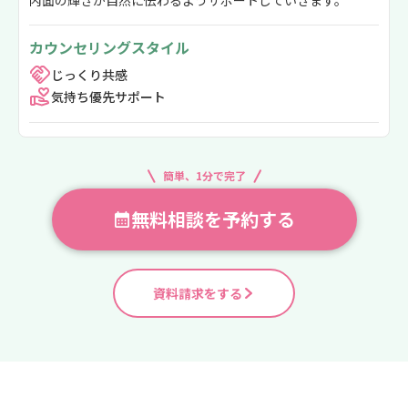
内面の輝きが自然に伝わるようサポートしていきます。
カウンセリングスタイル
じっくり共感
気持ち優先サポート
簡単、1分で完了
無料相談を予約する
資料請求をする