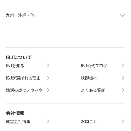
九州・沖縄・他
IBJについて
IBJを知る
IBJ公式ブログ
IBJが選ばれる理由
親御様へ
婚活の成功ノウハウ
よくある質問
会社情報
運営会社情報
お問合せ