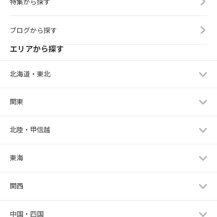
特集から探す
ブログから探す
エリアから探す
北海道・東北
関東
北陸・甲信越
東海
関西
中国・四国