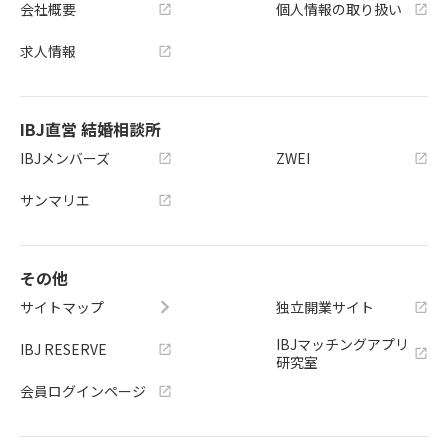
会社概要
個人情報の取り扱い
求人情報
IBJ直営 結婚相談所
IBJメンバーズ
ZWEI
サンマリエ
その他
サイトマップ
独立開業サイト
IBJマッチングアプリ
IBJ RESERVE
研究室
会員ログインページ