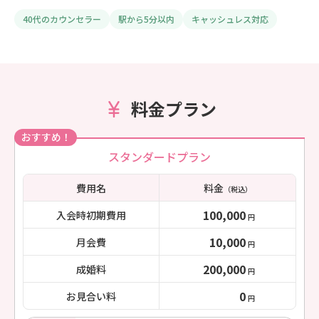
40代のカウンセラー
駅から5分以内
キャッシュレス対応
料金プラン
おすすめ！
スタンダードプラン
費用名
料金
（税込）
100,000
入会時初期費用
円
10,000
月会費
円
200,000
成婚料
円
0
お見合い料
円