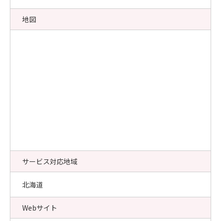
地図
サービス対応地域
北海道
Webサイト