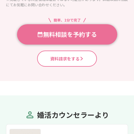
にてお気軽にお問い合わせください。
簡単、1分で完了
無料相談を予約する
資料請求をする
婚活カウンセラーより