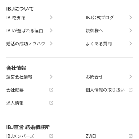
IBJについて
IBJを知る
IBJ公式ブログ
IBJが選ばれる理由
親御様へ
婚活の成功ノウハウ
よくある質問
会社情報
運営会社情報
お問合せ
会社概要
個人情報の取り扱い
求人情報
IBJ直営 結婚相談所
IBJメンバーズ
ZWEI