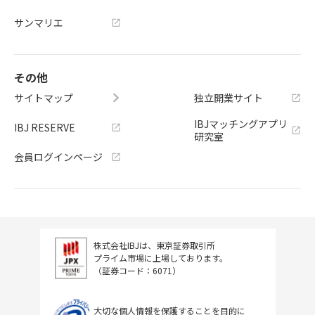
サンマリエ
その他
サイトマップ
独立開業サイト
IBJマッチングアプリ
IBJ RESERVE
研究室
会員ログインページ
株式会社IBJは、東京証券取引所
プライム市場に上場しております。
（証券コード：6071）
大切な個人情報を保護することを目的に