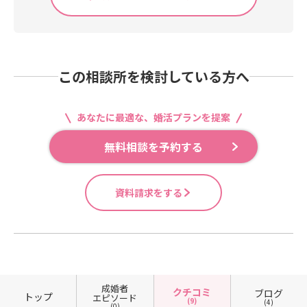
この相談所を検討している方へ
あなたに最適な、婚活プランを提案
無料相談を予約する
資料請求をする
成婚者
クチコミ
ブログ
トップ
エピソード
(9)
(4)
(0)