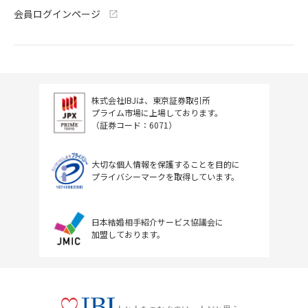
会員ログインページ
株式会社IBJは、東京証券取引所
プライム市場に上場しております。
（証券コード：6071）
大切な個人情報を保護することを目的に
プライバシーマークを取得しています。
日本結婚相手紹介サービス協議会に
加盟しております。