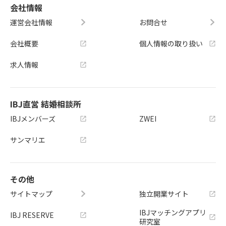
会社情報
運営会社情報
お問合せ
会社概要
個人情報の取り扱い
求人情報
IBJ直営 結婚相談所
IBJメンバーズ
ZWEI
サンマリエ
その他
サイトマップ
独立開業サイト
IBJマッチングアプリ
IBJ RESERVE
研究室