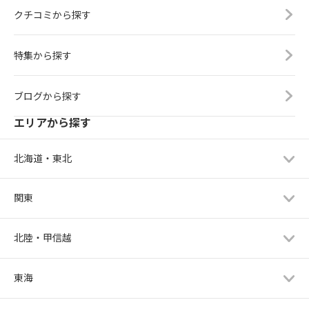
クチコミから探す
特集から探す
ブログから探す
エリアから探す
北海道・東北
関東
北陸・甲信越
東海