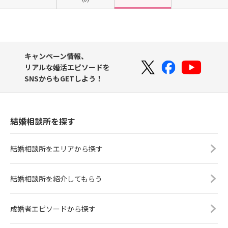
キャンペーン情報、
リアルな婚活エピソードを
SNSからもGETしよう！
結婚相談所を探す
結婚相談所をエリアから探す
結婚相談所を紹介してもらう
成婚者エピソードから探す