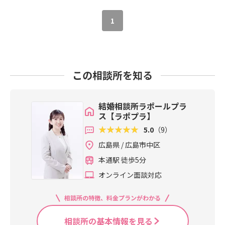
1
この相談所を知る
結婚相談所ラポールプラ
ス【ラポプラ】
5.0
（9）
広島県 / 広島市中区
本通駅 徒歩5分
オンライン面談対応
相談所の特徴、料金プランがわかる
相談所の基本情報を見る