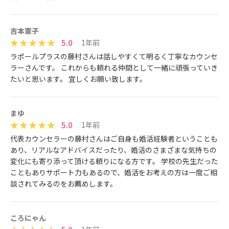
吉本憲子
5.0
1年前
ラポールプラスの藤村さんは話しやすくて明るく丁寧なカウンセ
ラーさんです。 これからも頼れる仲間として一緒に頑張っていき
たいと思います。 宜しくお願い致します。
まゆ
5.0
1年前
代表カウンセラーの藤村さんはご自身も婚活経験者ということも
あり、リアルなアドバイスだったり、婚活のさまざまな気持ちの
変化にも寄り添って頂ける頼りになる方です。 学校の先生だった
こともありサポート力もあるので、婚活をお考えの方は一度ご相
談されてみるのをお薦めします。
ころにゃん