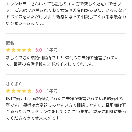
カウンセラーさんはとても話しやすい方で楽しく婚活ができま
す。 ご夫婦で運営されており女性側男性側から見た、いろんなア
ドバイスをいただけます！ 親身になって相談してくれる素敵なカ
ウンセラーさんです。
匿名
5.0
1年前
新しくできた結婚相談所です！ 30代のご夫婦で運営されてい
て、最新の婚活情報をアドバイスしてくれます。
さくさく
5.0
1年前
IBJで婚活し、成婚退会されたご夫婦が運営されている結婚相談
所です。 奥様は大変親しみやすい方で相談しやすく、旦那様は寄
り添ったカウンセリングをしてくださいます。 親身に相談に乗っ
てくださるのでオススメです