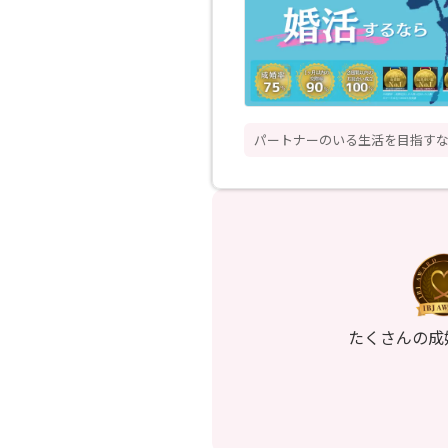
パートナーのいる生活を目指すな
たくさんの成