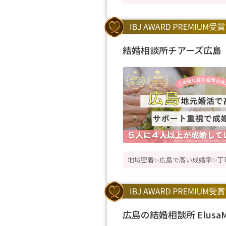
結婚相談所チアーズ広島
地域密着✨広島で高い成婚率✨丁
広島の結婚相談所 Elus