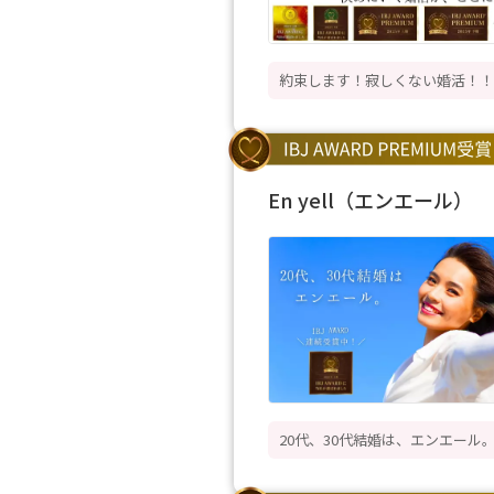
約束します！寂しくない婚活！！
En yell（エンエール）
20代、30代結婚は、エンエール