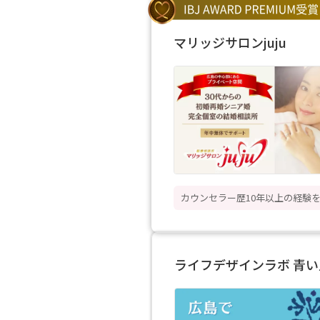
マリッジサロンjuju
カウンセラー歴10年以上の経験
ライフデザインラボ 青い