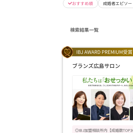
おすすめ順
成婚者エピソー
検索結果一覧
ブランズ広島サロン
◎IBJ加盟相談所内【成婚数TOP