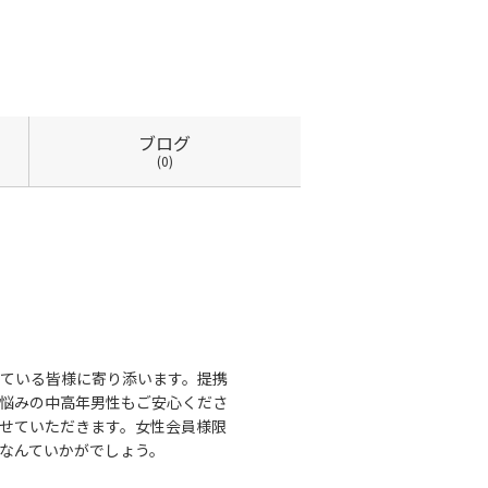
ブログ
(0)
ている皆様に寄り添います。提携
悩みの中高年男性もご安心くださ
せていただきます。女性会員様限
なんていかがでしょう。