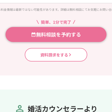
る料金情報は最新ではない可能性があります。詳細は無料相談にてお気軽にお問い合
簡単、1分で完了
無料相談を予約する
資料請求をする
婚活カウンセラーより