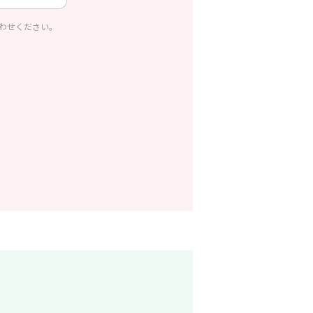
わせください。