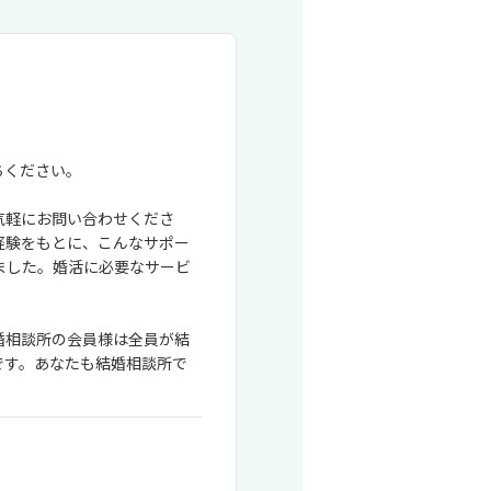
ちください。
気軽にお問い合わせくださ
経験をもとに、こんなサポー
ました。婚活に必要なサービ
婚相談所の会員様は全員が結
です。あなたも結婚相談所で