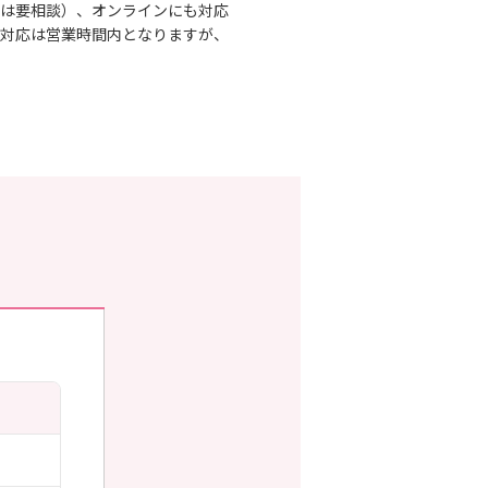
は要相談）、オンラインにも対応
対応は営業時間内となりますが、