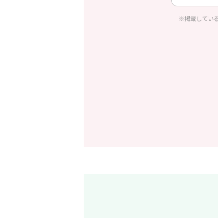
※掲載してい