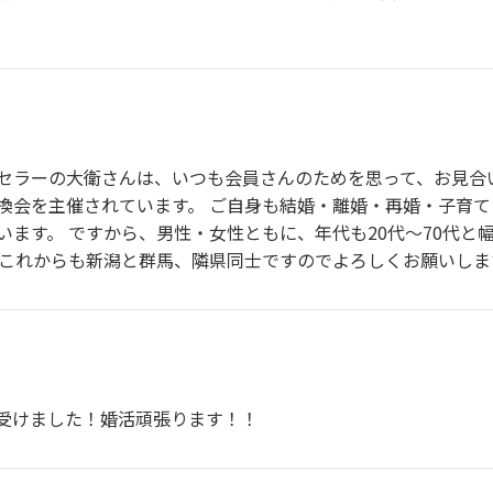
セラーの大衛さんは、いつも会員さんのためを思って、お見合
換会を主催されています。 ご自身も結婚・離婚・再婚・子育
います。 ですから、男性・女性ともに、年代も20代～70代と
 これからも新潟と群馬、隣県同士ですのでよろしくお願いしま
受けました！婚活頑張ります！！