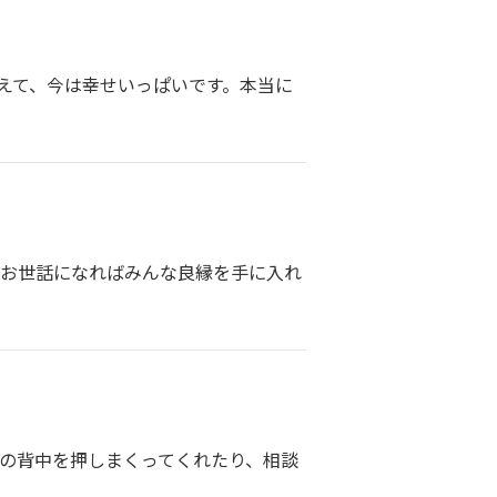
えて、今は幸せいっぱいです。本当に
にお世話になればみんな良縁を手に入れ
私の背中を押しまくってくれたり、相談