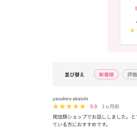
並び替え
新着順
評価
yasuhiro akaishi
5.0
3ヵ月前
爬虫類ショップでお話ししました。と
ている方におすすめです。