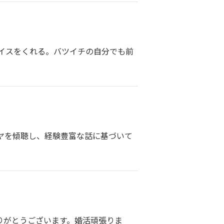
イスをくれる。バツイチの自分でも前
ヤを傾聴し、経験豊富な話に基づいて
りがとうございます。婚活頑張りま