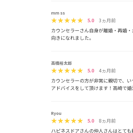
mm ss
5.0
3ヵ月前
カウンセラーさん自身が離婚・再婚・
向きになれました。
高橋裕太郎
5.0
4ヵ月前
カウンセラーの方が非常に親切で、い
アドバイスをして頂けます！高崎で婚
Ryou
5.0
8ヵ月前
ハピネスドアさんの仲人さんはとても