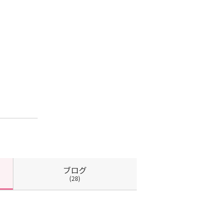
ブログ
(28)