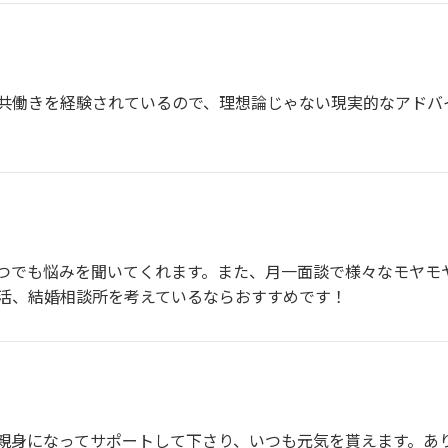
共働きを経験されているので、理想論じゃない現実的なアドバ
つでも悩みを聞いてくれます。また、月一面談で様々なモヤモ
活、結婚相談所を考えているならおすすめです！
親身になってサポートして下さり、いつも元気を貰えます。あ