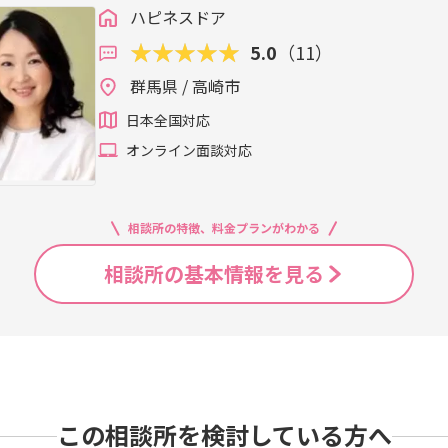
ハピネスドア
5.0
（11）
群馬県 / 高崎市
日本全国対応
オンライン面談対応
相談所の特徴、料金プランがわかる
相談所の基本情報を見る
この相談所を検討している方へ