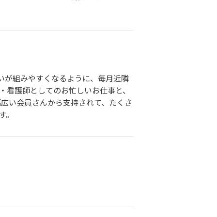
いが組みやすくなるように、毎月近隣
て・看護師としてのお忙しいお仕事と、
幅広い会員さんから支持されて、たくさ
す。