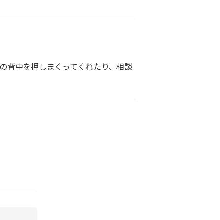
私の背中を押しまくってくれたり、相談