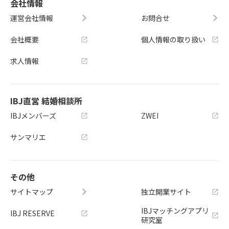
会社情報
運営会社情報
お問合せ
会社概要
個人情報の取り扱い
求人情報
IBJ直営 結婚相談所
IBJメンバーズ
ZWEI
サンマリエ
その他
サイトマップ
独立開業サイト
IBJマッチングアプリ
IBJ RESERVE
研究室