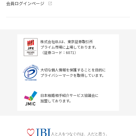
会員ログインページ
株式会社IBJは、東京証券取引所
プライム市場に上場しております。
（証券コード：6071）
大切な個人情報を保護することを目的に
プライバシーマークを取得しています。
日本結婚相手紹介サービス協議会に
加盟しております。
人と人をつなぐのは、人だと思う。