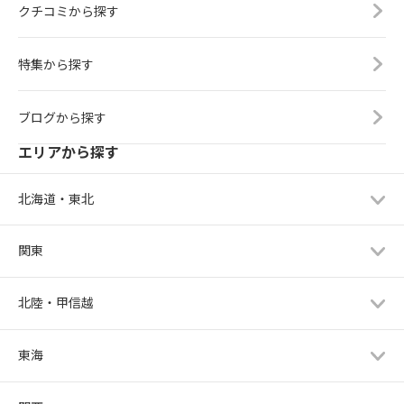
クチコミから探す
特集から探す
ブログから探す
エリアから探す
北海道・東北
関東
北陸・甲信越
東海