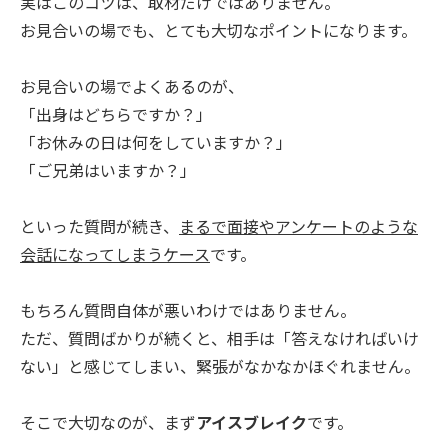
実はこのコツは、取材だけではありません。
お見合いの場でも、とても大切なポイントになります。
お見合いの場でよくあるのが、
「出身はどちらですか？」
「お休みの日は何をしていますか？」
「ご兄弟はいますか？」
といった質問が続き、
まるで面接やアンケートのような
会話になってしまうケース
です。
もちろん質問自体が悪いわけではありません。
ただ、質問ばかりが続くと、相手は「答えなければいけ
ない」と感じてしまい、緊張がなかなかほぐれません。
そこで大切なのが、まず
アイスブレイク
です。