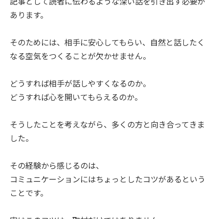
記事として読者に伝わるような深い話を引き出す必要が
あります。
そのためには、相手に安心してもらい、自然と話したく
なる空気をつくることが欠かせません。
どうすれば相手が話しやすくなるのか。
どうすれば心を開いてもらえるのか。
そうしたことを考えながら、多くの方と向き合ってきま
した。
その経験から感じるのは、
コミュニケーションにはちょっとしたコツがあるという
ことです。