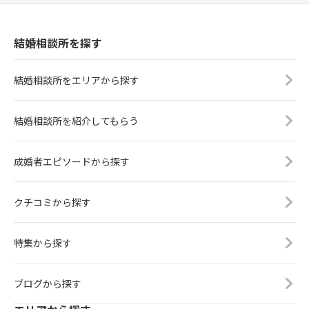
結婚相談所を探す
結婚相談所をエリアから探す
結婚相談所を紹介してもらう
成婚者エピソードから探す
クチコミから探す
特集から探す
ブログから探す