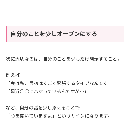
自分のことを少しオープンにする
次に大切なのは、自分のことを少しだけ開示すること。
例えば
「実は私、最初はすごく緊張するタイプなんです」
「最近○○にハマっているんですが…」
など、自分の話を少し添えることで
「心を開いていますよ」というサインになります。