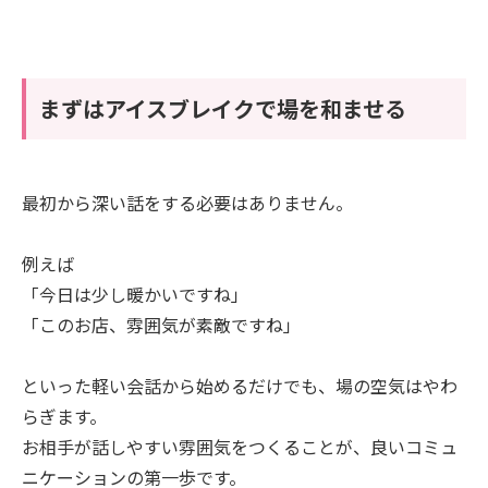
まずはアイスブレイクで場を和ませる
最初から深い話をする必要はありません。
例えば
「今日は少し暖かいですね」
「このお店、雰囲気が素敵ですね」
といった軽い会話から始めるだけでも、場の空気はやわ
らぎます。
お相手が話しやすい雰囲気をつくることが、良いコミュ
ニケーションの第一歩です。