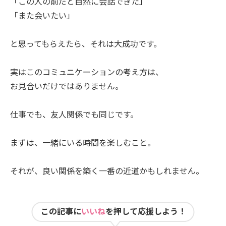
「この人の前だと自然に会話できた」
「また会いたい」
と思ってもらえたら、それは大成功です。
実はこのコミュニケーションの考え方は、
お見合いだけではありません。
仕事でも、友人関係でも同じです。
まずは、一緒にいる時間を楽しむこと。
それが、良い関係を築く一番の近道かもしれません。
この記事に
いいね
を押して応援しよう！