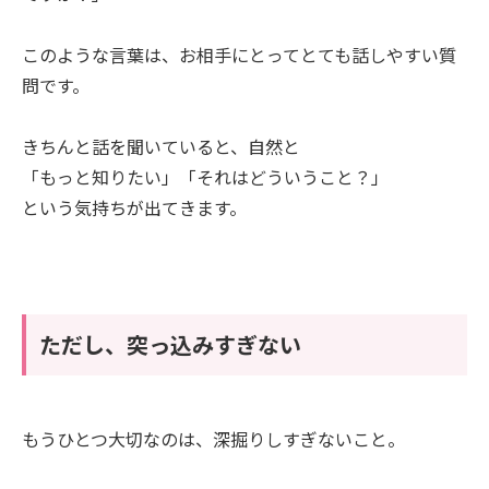
このような言葉は、お相手にとってとても話しやすい質
問です。
きちんと話を聞いていると、自然と
「もっと知りたい」「それはどういうこと？」
という気持ちが出てきます。
ただし、突っ込みすぎない
もうひとつ大切なのは、深掘りしすぎないこと。