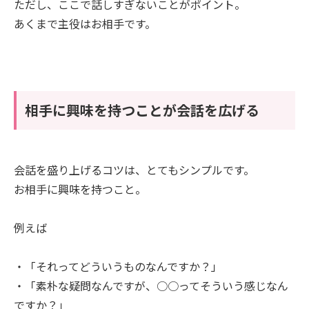
ただし、ここで話しすぎないことがポイント。
あくまで主役はお相手です。
相手に興味を持つことが会話を広げる
会話を盛り上げるコツは、とてもシンプルです。
お相手に興味を持つこと。
例えば
・「それってどういうものなんですか？」
・「素朴な疑問なんですが、○○ってそういう感じなん
ですか？」