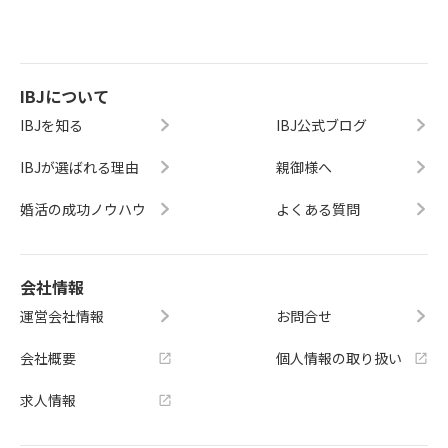
IBJについて
IBJを知る
IBJ公式ブログ
IBJが選ばれる理由
親御様へ
婚活の成功ノウハウ
よくある質問
会社情報
運営会社情報
お問合せ
会社概要
個人情報の取り扱い
求人情報