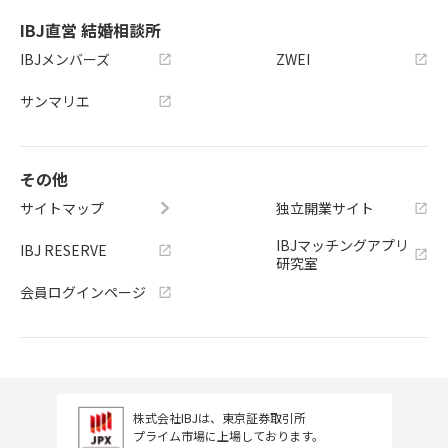
IBJ直営 結婚相談所
IBJメンバーズ
ZWEI
サンマリエ
その他
サイトマップ
独立開業サイト
IBJマッチングアプリ
IBJ RESERVE
研究室
会員ログインページ
株式会社IBJは、東京証券取引所
プライム市場に上場しております。