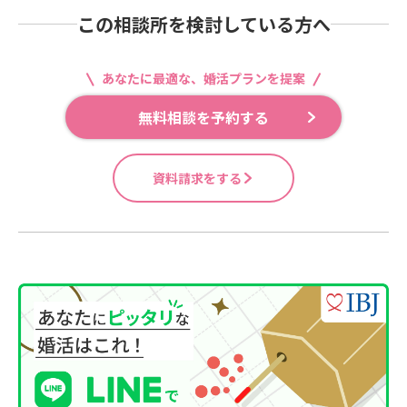
この相談所を検討している方へ
あなたに最適な、婚活プランを提案
無料相談を予約する
資料請求をする