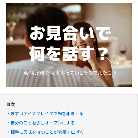
目次
まずはアイスブレイクで場を和ませる
自分のことを少しオープンにする
相手に興味を持つことが会話を広げる