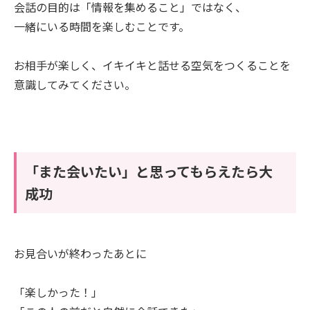
会話の目的は「情報を集めること」ではなく、
一緒にいる時間を楽しむことです。
お相手が楽しく、イキイキと話せる空気をつくることを
意識してみてください。
「また会いたい」と思ってもらえたら大
成功
お見合いが終わったあとに
「楽しかった！」