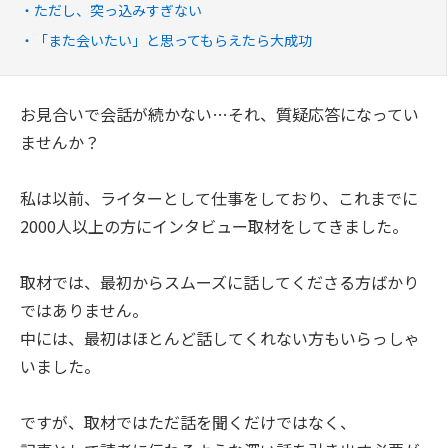
ただし、突っ込みすぎない
「また会いたい」と思ってもらえたら大成功
お見合いで会話が続かない…それ、質疑応答になってい
ませんか？
私は以前、ライターとして仕事をしており、これまでに
2000人以上の方にインタビュー取材をしてきました。
取材では、最初からスムーズに話してくださる方ばかり
ではありません。
中には、最初はほとんど話してくれない方もいらっしゃ
いました。
ですが、取材ではただ話を聞くだけではなく、