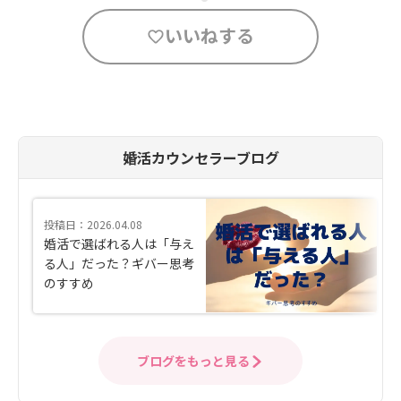
いいねする
婚活カウンセラーブログ
投稿日：2026.04.08
婚活で選ばれる人は「与え
る人」だった？ギバー思考
のすすめ
ブログをもっと見る