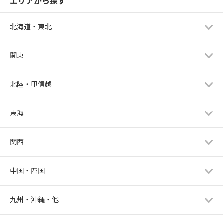
エリアから探す
北海道・東北
関東
北陸・甲信越
東海
関西
中国・四国
九州・沖縄・他