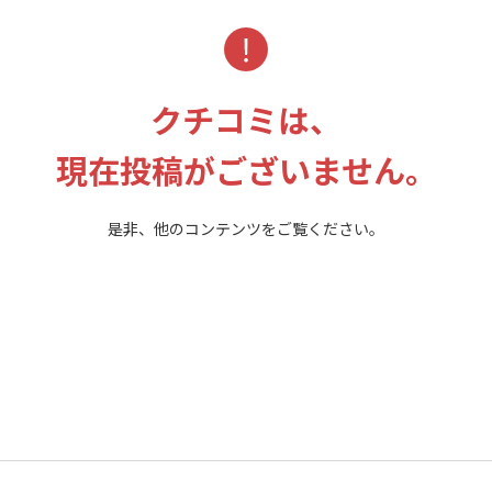
クチコミは、
現在投稿がございません。
是非、他のコンテンツをご覧ください。