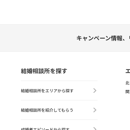
キャンペーン情報、
結婚相談所を探す
北
結婚相談所をエリアから探す
関
結婚相談所を紹介してもらう
成婚者エピソードから探す