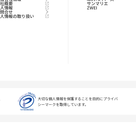
会社概要
サンマリエ
求人情報
ZWEI
お問合せ
個人情報の取り扱い
上
大切な個人情報を保護することを目的に
プライバ
シーマークを取得しています。