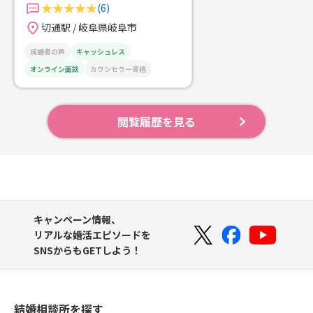
(6)
切通駅 / 岐阜県岐阜市
成婚者の声
キャッシュレス
オンライン面談
カウンセラー資格
閲覧履歴を見る
キャンペーン情報、
リアルな婚活エピソードを
SNSからもGETしよう！
結婚相談所を探す