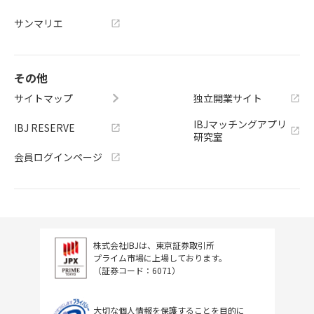
サンマリエ
その他
サイトマップ
独立開業サイト
IBJマッチングアプリ
IBJ RESERVE
研究室
会員ログインページ
株式会社IBJは、東京証券取引所
プライム市場に上場しております。
（証券コード：6071）
大切な個人情報を保護することを目的に