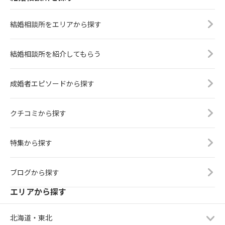
結婚相談所をエリアから探す
結婚相談所を紹介してもらう
成婚者エピソードから探す
クチコミから探す
特集から探す
ブログから探す
エリアから探す
北海道・東北