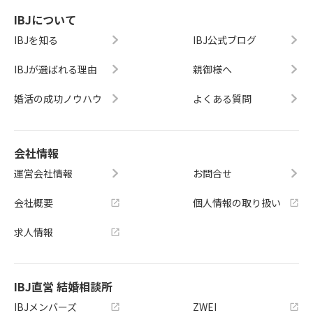
IBJについて
IBJを知る
IBJ公式ブログ
IBJが選ばれる理由
親御様へ
婚活の成功ノウハウ
よくある質問
会社情報
運営会社情報
お問合せ
会社概要
個人情報の取り扱い
求人情報
IBJ直営 結婚相談所
IBJメンバーズ
ZWEI